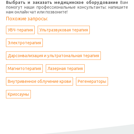
Выбрать и заказать медицинское оборудование
Вам
помогут наши профессиональные консультанты: напишите
нам онлайн чат или позвоните!
Похожие запросы:
УВЧ-терапия
Ультразвуковая терапия
Электротерапия
Дарсонвализация и ультратональная терапия
Магнитотерапия
Лазерная терапия
Внутривенное облучение крови
Регенераторы
Криосауны