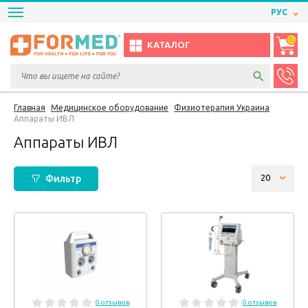
РУС
0
КАТАЛОГ
Главная
Медицинское оборудование
Физиотерапия Украина
Аппараты ИВЛ
Аппараты ИВЛ
Фильтр
0 отзывов
0 отзывов