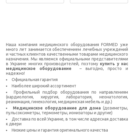
Наша компания медицинского оборудования FORMED уже
много лет занимается обеспечением лечебных учреждений
и частных клиентов качественными товарами медицинского
назначения. Мы являемся официальными представителями
в Украине многих производителей, поэтому
купить у нас
медицинское оборудование
– выгодно, просто и
надежно!
Официальная гарантия
Наиболее широкий ассортимент
Профильный подбор оборудования по направлениям
(кардиология, хирургия, лаборатория, неонатология,
реанимация, гинекология, медицинская мебель и др.)
Медицинское оборудование для дома
(дозиметры,
пульсоксиметры, термометры, ионизаторы и другие)
Доставка по всей Украине, в том числе адресная доставка
к двери
Низкие цены и гарантия оригинального качества