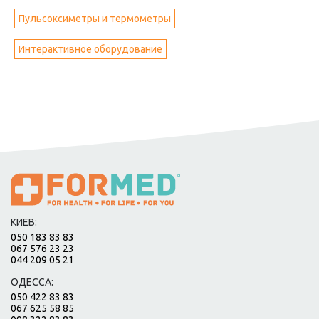
Пульсоксиметры и термометры
Интерактивное оборудование
КИЕВ:
050 183 83 83
067 576 23 23
044 209 05 21
ОДЕССА:
050 422 83 83
067 625 58 85