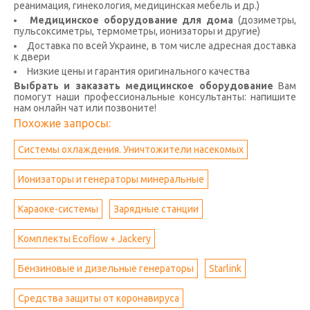
реанимация, гинекология, медицинская мебель и др.)
Медицинское оборудование для дома
(дозиметры,
пульсоксиметры, термометры, ионизаторы и другие)
Доставка по всей Украине, в том числе адресная доставка
к двери
Низкие цены и гарантия оригинального качества
Выбрать и заказать медицинское оборудование
Вам
помогут наши профессиональные консультанты: напишите
нам онлайн чат или позвоните!
Похожие запросы:
Системы охлаждения. Уничтожители насекомых
Ионизаторы и генераторы минеральные
Караоке-системы
Зарядные станции
Комплекты Ecoflow + Jackery
Бензиновые и дизельные генераторы
Starlink
Средства защиты от коронавируса