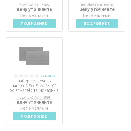
(EcoFlow) Арт: F8889
(EcoFlow) Арт: F8890
цену уточняйте
цену уточняйте
Нет в наличии
Нет в наличии
ПОДРОБНЕЕ
ПОДРОБНЕЕ
0 отзывов
Набор солнечных
панелей EcoFlow 2*100
Solar Panel Стационарные
(EcoFlow) Арт: F8891
цену уточняйте
Нет в наличии
ПОДРОБНЕЕ