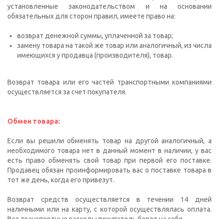
установленные законодательством и на основании
обязательных для сторон правил, имеете право на:
возврат денежной суммы, уплаченной за товар;
замену товара на такой же товар или аналогичный, из числа
имеющихся у продавца (производителя), товар.
Возврат товара или его частей транспортными компаниями
осуществляется за счет покупателя.
Обмен товара:
Если вы решили обменять товар на другой аналогичный, а
необходимого товара нет в данный момент в наличии, у вас
есть право обменять свой товар при первой его поставке.
Продавец обязан проинформировать вас о поставке товара в
тот же день, когда его привезут.
Возврат средств осуществляется в течении 14 дней
наличными или на карту, с которой осуществлялась оплата.