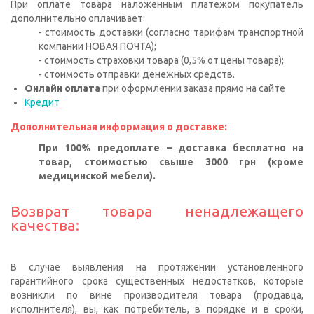
При оплате товара наложенным платежом покупатель
дополнительно оплачивает:
- стоимость доставки (согласно тарифам транспортной
компании НОВАЯ ПОЧТА);
- стоимость страховки товара (0,5% от цены товара);
- стоимость отправки денежных средств.
Онлайн оплата
при оформлении заказа прямо на сайте
Кредит
Дополнительная информация о доставке:
При 100% предоплате – доставка бесплатно на
товар, стоимостью свыше 3000 грн (кроме
медицинской мебели).
Возврат товара ненадлежащего
качества:
В случае выявления на протяжении установленного
гарантийного срока существенных недостатков, которые
возникли по вине производителя товара (продавца,
исполнителя), вы, как потребитель, в порядке и в сроки,