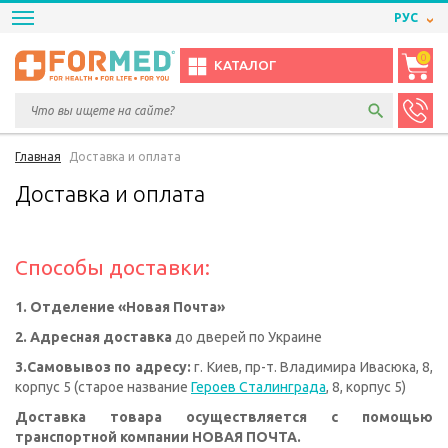
РУС
0
КАТАЛОГ
Главная
Доставка и оплата
Доставка и оплата
Способы доставки:
1. Отделение «Новая Почта»
2. Адресная доставка
до дверей по Украине
3.Самовывоз по адресу:
г. Киев, пр-т. Владимира Ивасюка, 8,
корпус 5 (старое название
Героев Сталинграда
, 8, корпус 5)
Доставка товара осуществляется с помощью
транспортной компании НОВАЯ ПОЧТА.