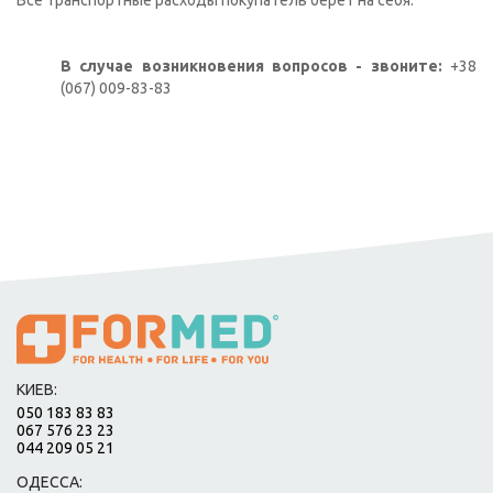
Все транспортные расходы покупатель берет на себя.
В случае возникновения вопросов - звоните:
+38
(067) 009-83-83
КИЕВ:
050 183 83 83
067 576 23 23
044 209 05 21
ОДЕССА: