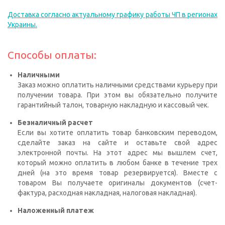
Доставка согласно актуальному графику работы ЧП в регионах
Украины.
Способы оплаты:
Наличными
Заказ можно оплатить наличными средствами курьеру при
получении товара. При этом вы обязательно получите
гарантийный талон, товарную накладную и кассовый чек.
Безналичный расчет
Если вы хотите оплатить товар банковским переводом,
сделайте заказ на сайте и оставьте свой адрес
электронной почты. На этот адрес мы вышлем счет,
который можно оплатить в любом банке в течение трех
дней (на это время товар резервируется). Вместе с
товаром Вы получаете оригиналы документов (счет-
фактура, расходная накладная, налоговая накладная).
Наложенный платеж