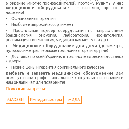
в Украине многих производителей, поэтому
купить у нас
медицинское оборудование
– выгодно, просто и
надежно!
Официальная гарантия
Наиболее широкий ассортимент
Профильный подбор оборудования по направлениям
(кардиология, хирургия, лаборатория, неонатология,
реанимация, гинекология, медицинская мебель и др.)
Медицинское оборудование для дома
(дозиметры,
пульсоксиметры, термометры, ионизаторы и другие)
Доставка по всей Украине, в том числе адресная доставка
к двери
Низкие цены и гарантия оригинального качества
Выбрать и заказать медицинское оборудование
Вам
помогут наши профессиональные консультанты: напишите
нам онлайн чат или позвоните!
Похожие запросы:
MADSEN
Импедансметры
МИДА