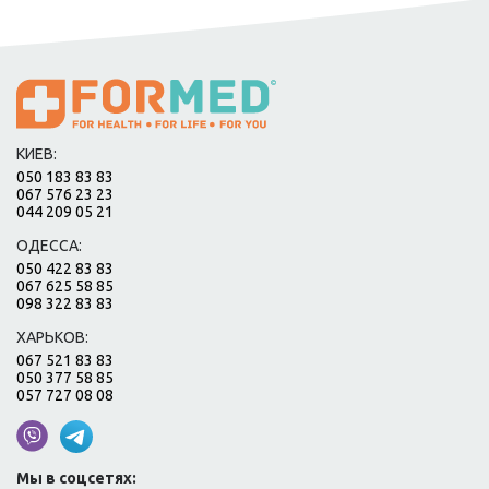
КИЕВ:
050 183 83 83
067 576 23 23
044 209 05 21
ОДЕССА:
050 422 83 83
067 625 58 85
098 322 83 83
ХАРЬКОВ:
067 521 83 83
050 377 58 85
057 727 08 08
Мы в соцсетях: