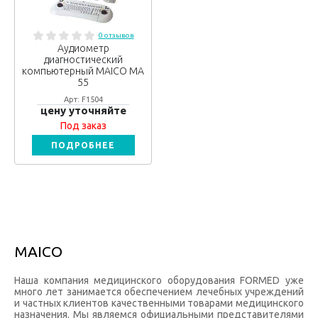
0 отзывов
Аудиометр
диагностический
компьютерный MAICO МА
55
Арт: F1504
цену уточняйте
Под заказ
ПОДРОБНЕЕ
MAICO
Наша компания медицинского оборудования FORMED уже
много лет занимается обеспечением лечебных учреждений
и частных клиентов качественными товарами медицинского
назначения. Мы являемся официальными представителями