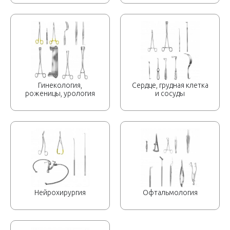
Гинекология,
Сердце, грудная клетка
роженицы, урология
и сосуды
Нейрохирургия
Офтальмология