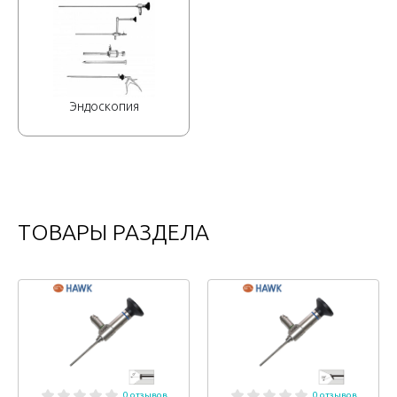
Эндоскопия
ТОВАРЫ РАЗДЕЛА
0 отзывов
0 отзывов