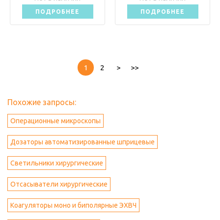
ПОДРОБНЕЕ
ПОДРОБНЕЕ
1
2
>
>>
Похожие запросы:
Операционные микроскопы
Дозаторы автоматизированные шприцевые
Светильники хирургические
Отсасыватели хирургические
Коагуляторы моно и биполярные ЭХВЧ