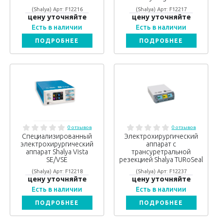
(Shalya) Арт: F12216
(Shalya) Арт: F12217
цену уточняйте
цену уточняйте
Есть в наличии
Есть в наличии
ПОДРОБНЕЕ
ПОДРОБНЕЕ
0 отзывов
0 отзывов
Специализированный
Электрохирургический
электрохирургический
аппарат с
аппарат Shalya Vista
трансуретральной
SE/VSE
резекцией Shalya TURoSeal
(Shalya) Арт: F12218
(Shalya) Арт: F12237
цену уточняйте
цену уточняйте
Есть в наличии
Есть в наличии
ПОДРОБНЕЕ
ПОДРОБНЕЕ