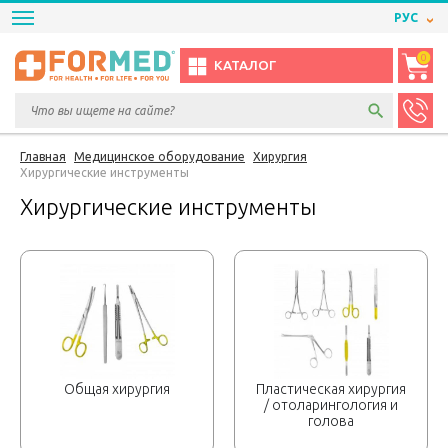
РУС
0
КАТАЛОГ
Главная
Медицинское оборудование
Хирургия
Хирургические инструменты
Хирургические инструменты
Общая хирургия
Пластическая хирургия
/ отоларингология и
голова