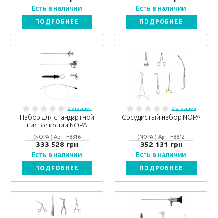
Есть в наличии
Есть в наличии
ПОДРОБНЕЕ
ПОДРОБНЕЕ
0 отзывов
0 отзывов
Набор для стандартной
Сосудистый набор NOPA
цистоскопии NOPA
(NOPA ) Арт: F8816
(NOPA ) Арт: F8812
333 528 грн
352 131 грн
Есть в наличии
Есть в наличии
ПОДРОБНЕЕ
ПОДРОБНЕЕ