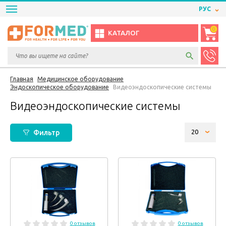
РУС
0
КАТАЛОГ
Главная
Медицинское оборудование
Эндоскопическое оборудование
Видеоэндоскопические системы
Видеоэндоскопические системы
Фильтр
0 отзывов
0 отзывов