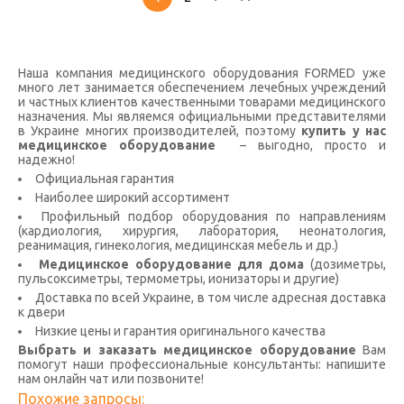
Наша компания медицинского оборудования FORMED уже
много лет занимается обеспечением лечебных учреждений
и частных клиентов качественными товарами медицинского
назначения. Мы являемся официальными представителями
в Украине многих производителей, поэтому
купить у нас
медицинское оборудование
– выгодно, просто и
надежно!
Официальная гарантия
Наиболее широкий ассортимент
Профильный подбор оборудования по направлениям
(кардиология, хирургия, лаборатория, неонатология,
реанимация, гинекология, медицинская мебель и др.)
Медицинское оборудование для дома
(дозиметры,
пульсоксиметры, термометры, ионизаторы и другие)
Доставка по всей Украине, в том числе адресная доставка
к двери
Низкие цены и гарантия оригинального качества
Выбрать и заказать медицинское оборудование
Вам
помогут наши профессиональные консультанты: напишите
нам онлайн чат или позвоните!
Похожие запросы: