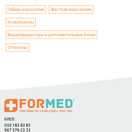
Гибкая эндоскопия
Жесткая эндоскопия
Кольпоскопы
Видеопроцессоры и дополнительные блоки
Отоскопы
КИЕВ:
050 183 83 83
067 576 23 23