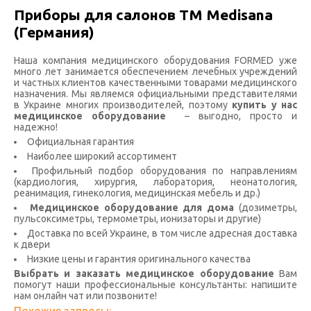
Приборы для салонов ТМ Medisana
(Германия)
Наша компания медицинского оборудования FORMED уже
много лет занимается обеспечением лечебных учреждений
и частных клиентов качественными товарами медицинского
назначения. Мы являемся официальными представителями
в Украине многих производителей, поэтому
купить у нас
медицинское оборудование
– выгодно, просто и
надежно!
Официальная гарантия
Наиболее широкий ассортимент
Профильный подбор оборудования по направлениям
(кардиология, хирургия, лаборатория, неонатология,
реанимация, гинекология, медицинская мебель и др.)
Медицинское оборудование для дома
(дозиметры,
пульсоксиметры, термометры, ионизаторы и другие)
Доставка по всей Украине, в том числе адресная доставка
к двери
Низкие цены и гарантия оригинального качества
Выбрать и заказать медицинское оборудование
Вам
помогут наши профессиональные консультанты: напишите
нам онлайн чат или позвоните!