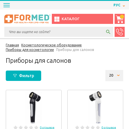
РУС
0
КАТАЛОГ
Главная
Косметологическое оборудование
Приборы для косметологии
Приборы для салонов
Приборы для салонов
Фильтр
0 отзывов
0 отзывов