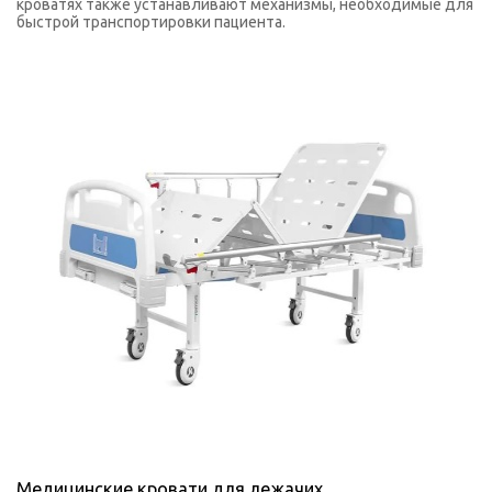
кроватях также устанавливают механизмы, необходимые для
быстрой транспортировки пациента.
Медицинские кровати для лежачих