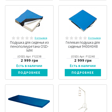
0 отзывов
0 отзывов
Подушка для сиденья из
Гелевая подушка для
пенополиуретана OSD-
сиденья 94004048
WM
(OSD) Арт: F12238
(OSD) Арт: F12240
2 999 грн
2 999 грн
Есть в наличии
Есть в наличии
ПОДРОБНЕЕ
ПОДРОБНЕЕ