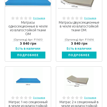
0 отзывов
0 отзывов
Матрасы
Матрасы двухсекционные
односекционные в чехле
в чехле из влагостойкой
из влагостойкой ткани
ткани ОМ.
ОМ
(Ортопед) Арт: F11613
(Ортопед) Арт: F11616
3 840 грн
3 840 грн
Есть в наличии
Есть в наличии
ПОДРОБНЕЕ
ПОДРОБНЕЕ
0 отзывов
0 отзывов
Матрас 1-но секционный
Матрас 2-х секционный в
в чехле из влагостойкой
чехле из влагостойкой