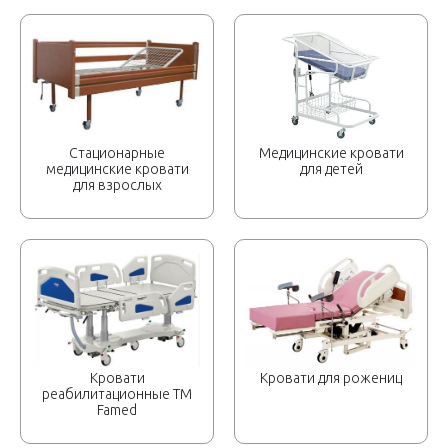
Стационарные
Медицинские кровати
медицинские кровати
для детей
для взрослых
Кровати
Кровати для рожениц
реабилитационные ТМ
Famed