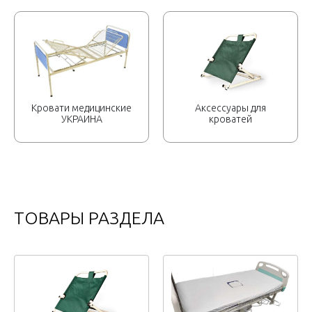
Кровати медицинские
Аксессуары для
УКРАИНА
кроватей
ТОВАРЫ РАЗДЕЛА