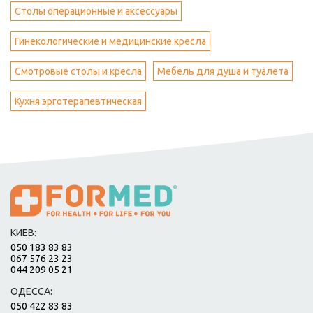
Столы операционные и аксессуары
Гинекологические и медицинские кресла
Смотровые столы и кресла
Мебель для душа и туалета
Кухня эрготерапевтическая
КИЕВ:
050 183 83 83
067 576 23 23
044 209 05 21
ОДЕССА:
050 422 83 83