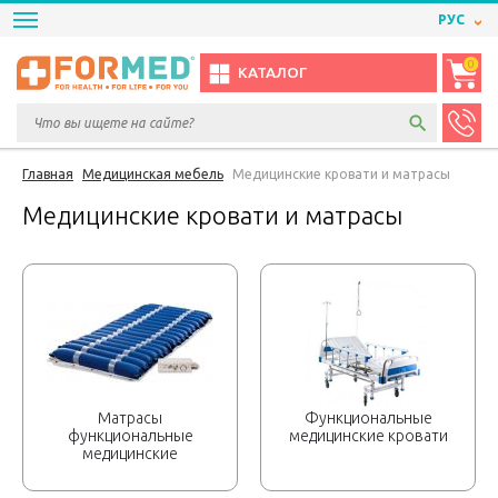
РУС
0
КАТАЛОГ
Главная
Медицинская мебель
Медицинские кровати и матрасы
Медицинские кровати и матрасы
Матрасы
Функциональные
функциональные
медицинские кровати
медицинские