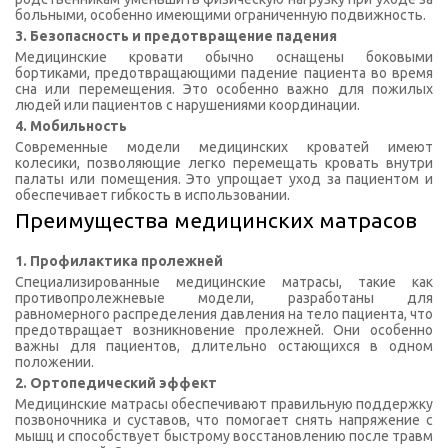
больными, особенно имеющими ограниченную подвижность.
3. Безопасность и предотвращение падения
Медицинские кровати обычно оснащены боковыми
бортиками, предотвращающими падение пациента во время
сна или перемещения. Это особенно важно для пожилых
людей или пациентов с нарушениями координации.
4. Мобильность
Современные модели медицинских кроватей имеют
колесики, позволяющие легко перемещать кровать внутри
палаты или помещения. Это упрощает уход за пациентом и
обеспечивает гибкость в использовании.
Преимущества медицинских матрасов
1. Профилактика пролежней
Специализированные медицинские матрасы, такие как
противопролежневые модели, разработаны для
равномерного распределения давления на тело пациента, что
предотвращает возникновение пролежней. Они особенно
важны для пациентов, длительно остающихся в одном
положении.
2. Ортопедический эффект
Медицинские матрасы обеспечивают правильную поддержку
позвоночника и суставов, что помогает снять напряжение с
мышц и способствует быстрому восстановлению после травм