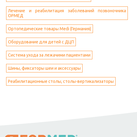
Лечение и реабилитация заболеваний позвоночника
ОРМЕД
Ортопедические товары Medi (Германия)
Оборудование для детей с ДЦП
Система ухода за лежачими пациентами
Шины, фиксаторы шеи и аксессуары
Реабилитационные столы, столы-вертикализаторы