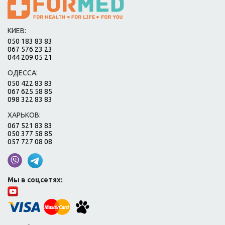
КИЕВ:
050 183 83 83
067 576 23 23
044 209 05 21
ОДЕССА:
050 422 83 83
067 625 58 85
098 322 83 83
ХАРЬКОВ:
067 521 83 83
050 377 58 85
057 727 08 08
Мы в соцсетях: