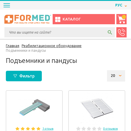
РУС
0
КАТАЛОГ
Главная
Реабилитационное оборудование
Подъемники и пандусы
Подъемники и пандусы
Фильтр
1 отзыв
0 отзывов