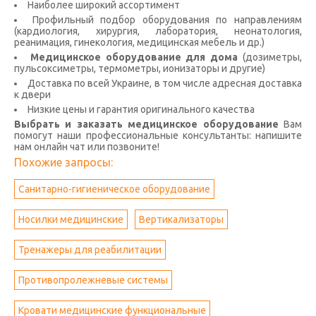
Наиболее широкий ассортимент
Профильный подбор оборудования по направлениям
(кардиология, хирургия, лаборатория, неонатология,
реанимация, гинекология, медицинская мебель и др.)
Медицинское оборудование для дома
(дозиметры,
пульсоксиметры, термометры, ионизаторы и другие)
Доставка по всей Украине, в том числе адресная доставка
к двери
Низкие цены и гарантия оригинального качества
Выбрать и заказать медицинское оборудование
Вам
помогут наши профессиональные консультанты: напишите
нам онлайн чат или позвоните!
Похожие запросы:
Санитарно-гигиеническое оборудование
Носилки медицинские
Вертикализаторы
Тренажеры для реабилитации
Противопролежневые системы
Кровати медицинские функциональные