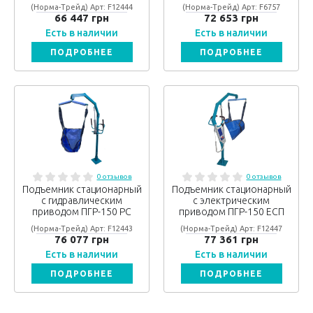
(Норма-Трейд) Арт: F12444
(Норма-Трейд) Арт: F6757
66 447 грн
72 653 грн
Есть в наличии
Есть в наличии
ПОДРОБНЕЕ
ПОДРОБНЕЕ
0 отзывов
0 отзывов
Подъемник стационарный
Подъемник стационарный
с гидравлическим
с электрическим
приводом ПГР-150 РС
приводом ПГР-150 ЕСП
(Норма-Трейд) Арт: F12443
(Норма-Трейд) Арт: F12447
76 077 грн
77 361 грн
Есть в наличии
Есть в наличии
ПОДРОБНЕЕ
ПОДРОБНЕЕ