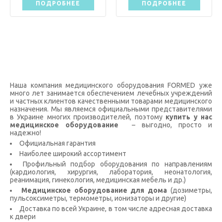
ПОДРОБНЕЕ
ПОДРОБНЕЕ
Наша компания медицинского оборудования FORMED уже
много лет занимается обеспечением лечебных учреждений
и частных клиентов качественными товарами медицинского
назначения. Мы являемся официальными представителями
в Украине многих производителей, поэтому
купить у нас
медицинское оборудование
– выгодно, просто и
надежно!
Официальная гарантия
Наиболее широкий ассортимент
Профильный подбор оборудования по направлениям
(кардиология, хирургия, лаборатория, неонатология,
реанимация, гинекология, медицинская мебель и др.)
Медицинское оборудование для дома
(дозиметры,
пульсоксиметры, термометры, ионизаторы и другие)
Доставка по всей Украине, в том числе адресная доставка
к двери