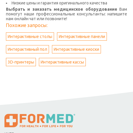
Низкие цены и гарантия оригинального качества
Выбрать и заказать медицинское оборудование
Вам
помогут наши профессиональные консультанты: напишите
нам онлайн чат или позвоните!
Похожие запросы:
Интерактивные столы
Интерактивные панели
Интерактивный пол
Интерактивные киоски
3D-принтеры
Интерактивные кассы