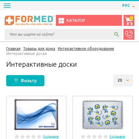
РУС
0
КАТАЛОГ
Главная
Товары для дома
Интерактивное оборудование
Интерактивные доски
Интерактивные доски
Фильтр
0 отзывов
0 отзывов