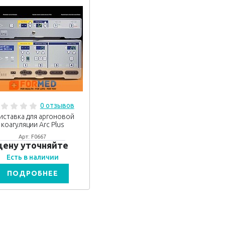
0 отзывов
иставка для аргоновой
коагуляции Arc Plus
Арт: F0667
цену уточняйте
Есть в наличии
ПОДРОБНЕЕ