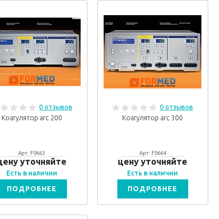
0 отзывов
0 отзывов
Коагулятор arc 200
Коагулятор arc 300
Арт: F0663
Арт: F0664
цену уточняйте
цену уточняйте
Есть в наличии
Есть в наличии
ПОДРОБНЕЕ
ПОДРОБНЕЕ