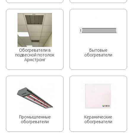
Обогреватели в
Бытовые
подвесной потолок
обогреватели
Армстронг
Промышленные
Керамические
обогреватели
обогреватели