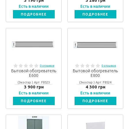
3 190 грн
3 280 грн
Есть в наличии
Есть в наличии
ПОДРОБНЕЕ
ПОДРОБНЕЕ
0 отзывов
0 отзывов
Бытовой обогреватель
Бытовой обогреватель
Е600
Е800
(Экостар ) Арт: F8523
(Экостар ) Арт: F8524
3 900 грн
4 300 грн
Есть в наличии
Есть в наличии
ПОДРОБНЕЕ
ПОДРОБНЕЕ