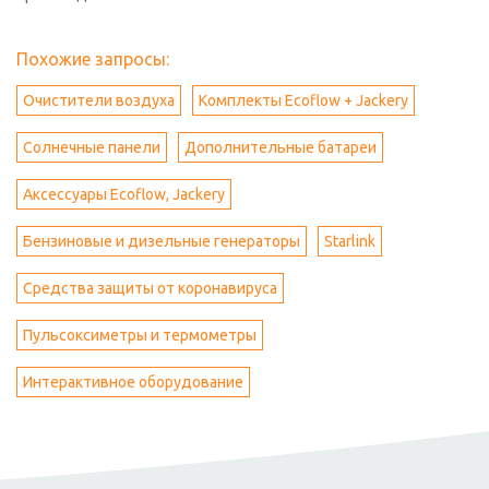
Похожие запросы:
Очистители воздуха
Комплекты Ecoflow + Jackery
Солнечные панели
Дополнительные батареи
Аксессуары Ecoflow, Jackery
Бензиновые и дизельные генераторы
Starlink
Средства защиты от коронавируса
Пульсоксиметры и термометры
Интерактивное оборудование