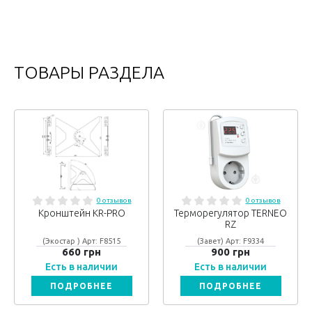
ТОВАРЫ РАЗДЕЛА
0 отзывов
0 отзывов
Кронштейн KR-PRO
Терморегулятор TERNEO
RZ
(Экостар ) Арт: F8515
(Завет) Арт: F9334
660 грн
900 грн
Есть в наличии
Есть в наличии
ПОДРОБНЕЕ
ПОДРОБНЕЕ