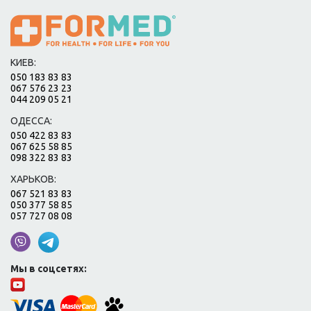
КИЕВ:
050 183 83 83
067 576 23 23
044 209 05 21
ОДЕССА:
050 422 83 83
067 625 58 85
098 322 83 83
ХАРЬКОВ:
067 521 83 83
050 377 58 85
057 727 08 08
Мы в соцсетях: