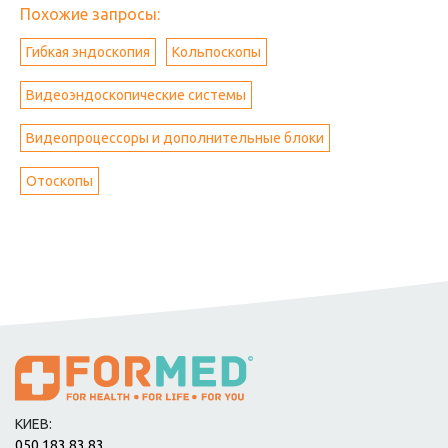
Похожие запросы:
Гибкая эндоскопия
Кольпоскопы
Видеоэндоскопические системы
Видеопроцессоры и дополнительные блоки
Отоскопы
КИЕВ:
050 183 83 83