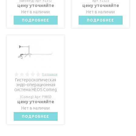
(Биомед) Арт: F2312
Арт: F2325
цену уточняйте
цену уточняйте
Нет в наличии
Нет в наличии
ПОДРОБНЕЕ
ПОДРОБНЕЕ
0 отзывов
Гистероскопическая
эндо-операционная
система HEOS Comeg
(Comeg) Арт: F9850
цену уточняйте
Нет в наличии
ПОДРОБНЕЕ