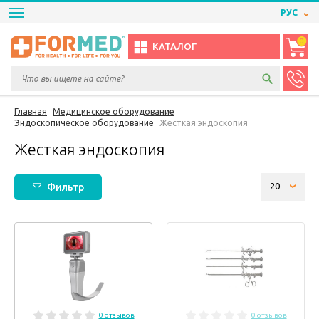
РУС
0
КАТАЛОГ
Главная
Медицинское оборудование
Эндоскопическое оборудование
Жесткая эндоскопия
Жесткая эндоскопия
Фильтр
0 отзывов
0 отзывов