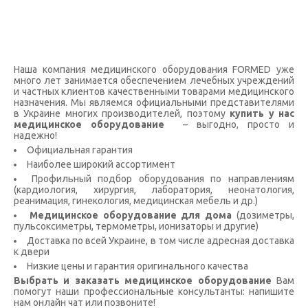
Наша компания медицинского оборудования FORMED уже
много лет занимается обеспечением лечебных учреждений
и частных клиентов качественными товарами медицинского
назначения. Мы являемся официальными представителями
в Украине многих производителей, поэтому
купить у нас
медицинское оборудование
– выгодно, просто и
надежно!
Официальная гарантия
Наиболее широкий ассортимент
Профильный подбор оборудования по направлениям
(кардиология, хирургия, лаборатория, неонатология,
реанимация, гинекология, медицинская мебель и др.)
Медицинское оборудование для дома
(дозиметры,
пульсоксиметры, термометры, ионизаторы и другие)
Доставка по всей Украине, в том числе адресная доставка
к двери
Низкие цены и гарантия оригинального качества
Выбрать и заказать медицинское оборудование
Вам
помогут наши профессиональные консультанты: напишите
нам онлайн чат или позвоните!