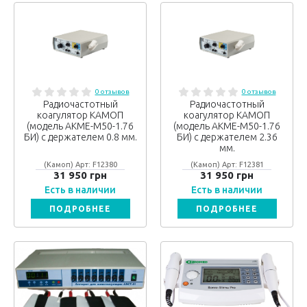
0 отзывов
0 отзывов
Радиочастотный
Радиочастотный
коагулятор КАМОП
коагулятор КАМОП
(модель АКМЕ-М50-1.76
(модель АКМЕ-М50-1.76
БИ) с держателем 0.8 мм.
БИ) с держателем 2.36
мм.
(Камоп) Арт: F12380
(Камоп) Арт: F12381
31 950 грн
31 950 грн
Есть в наличии
Есть в наличии
ПОДРОБНЕЕ
ПОДРОБНЕЕ