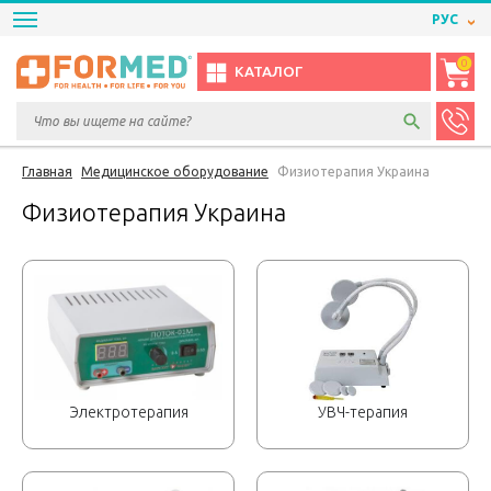
РУС
0
КАТАЛОГ
Главная
Медицинское оборудование
Физиотерапия Украина
Физиотерапия Украина
Электротерапия
УВЧ-терапия