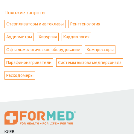
Похожие запросы:
Стерилизаторы и автоклавы
Рентгенология
Аудиометры
Хирургия
Кардиология
Офтальмологическое оборудование
Компрессоры
Парафинонагриватели
Системы вызова медперсонала
Расходомеры
КИЕВ: