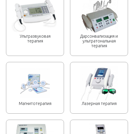
Ультразвуковая
Дарсонвализация и
терапия
ультратональная
терапия
Магнитотерапия
Лазерная терапия