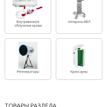
Внутривенное
Аппараты ИВЛ
облучение крови
Регенераторы
Криосауны
ТОВАРЫ РАЗДЕЛА