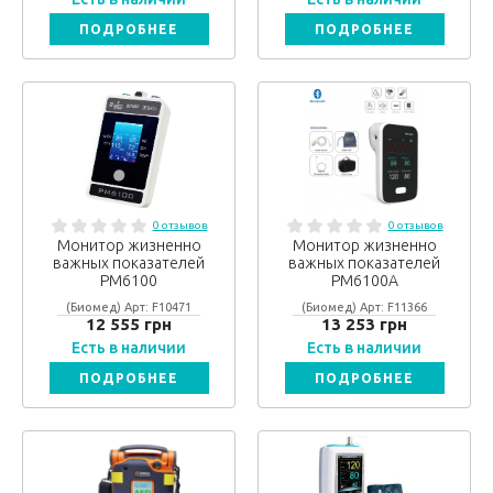
ПОДРОБНЕЕ
ПОДРОБНЕЕ
0 отзывов
0 отзывов
Монитор жизненно
Монитор жизненно
важных показателей
важных показателей
РМ6100
РМ6100А
(Биомед) Арт: F10471
(Биомед) Арт: F11366
12 555 грн
13 253 грн
Есть в наличии
Есть в наличии
ПОДРОБНЕЕ
ПОДРОБНЕЕ