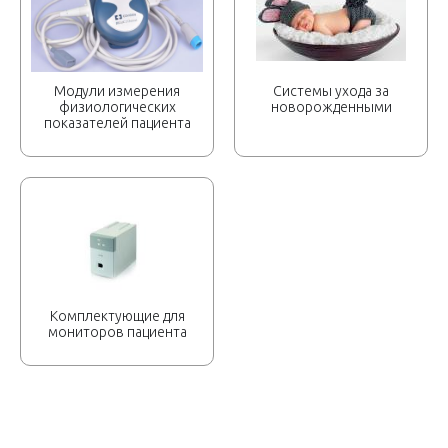
Модули измерения
Системы ухода за
физиологических
новорожденными
показателей пациента
Комплектующие для
мониторов пациента