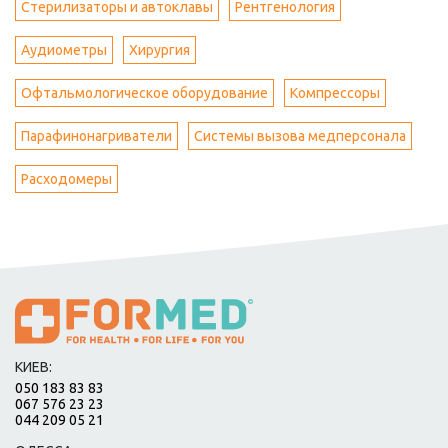
Стерилизаторы и автоклавы
Рентгенология
Аудиометры
Хирургия
Офтальмологическое оборудование
Компрессоры
Парафинонагриватели
Системы вызова медперсонала
Расходомеры
КИЕВ:
050 183 83 83
067 576 23 23
044 209 05 21