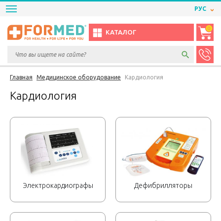
РУС
0
КАТАЛОГ
Главная
Медицинское оборудование
Кардиология
Кардиология
Электрокардиографы
Дефибрилляторы