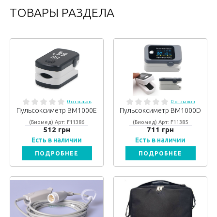
ТОВАРЫ РАЗДЕЛА
0 отзывов
0 отзывов
Пульсоксиметр BM1000E
Пульсоксиметр BM1000D
(Биомед) Арт: F11386
(Биомед) Арт: F11385
512 грн
711 грн
Есть в наличии
Есть в наличии
ПОДРОБНЕЕ
ПОДРОБНЕЕ