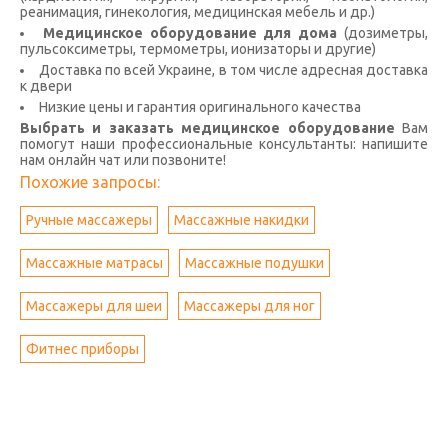
реанимация, гинекология, медицинская мебель и др.)
Медицинское оборудование для дома
(дозиметры,
пульсоксиметры, термометры, ионизаторы и другие)
Доставка по всей Украине, в том числе адресная доставка
к двери
Низкие цены и гарантия оригинального качества
Выбрать и заказать медицинское оборудование
Вам
помогут наши профессиональные консультанты: напишите
нам онлайн чат или позвоните!
Похожие запросы:
Ручные массажеры
Массажные накидки
Массажные матрасы
Массажные подушки
Массажеры для шеи
Массажеры для ног
Фитнес приборы