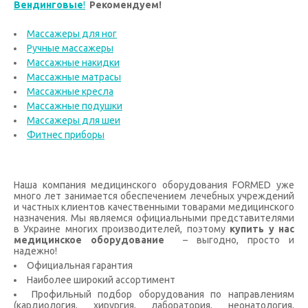
Вендинговые
!
Рекомендуем!
Массажеры для ног
Ручные массажеры
Массажные накидки
Массажные матрасы
Массажные кресла
Массажные подушки
Массажеры для шеи
Фитнес приборы
Наша компания медицинского оборудования FORMED уже
много лет занимается обеспечением лечебных учреждений
и частных клиентов качественными товарами медицинского
назначения. Мы являемся официальными представителями
в Украине многих производителей, поэтому
купить у нас
медицинское оборудование
– выгодно, просто и
надежно!
Официальная гарантия
Наиболее широкий ассортимент
Профильный подбор оборудования по направлениям
(кардиология, хирургия, лаборатория, неонатология,