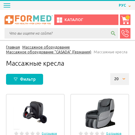
РУС
0
КАТАЛОГ
Главная
Массажное оборудование
Массажное оборудование "CASADA" (Германия)
Массажные кресла
Массажные кресла
Фильтр
0 отзывов
0 отзывов