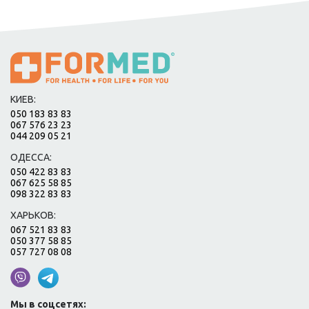
КИЕВ:
050 183 83 83
067 576 23 23
044 209 05 21
ОДЕССА:
050 422 83 83
067 625 58 85
098 322 83 83
ХАРЬКОВ:
067 521 83 83
050 377 58 85
057 727 08 08
Мы в соцсетях: