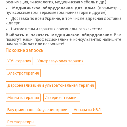
реанимация, гинекология, медицинская мебель и др.)
Медицинское оборудование для дома
(дозиметры,
пульсоксиметры, термометры, ионизаторы и другие)
Доставка по всей Украине, в том числе адресная доставка
к двери
Низкие цены и гарантия оригинального качества
Выбрать и заказать медицинское оборудование
Вам
помогут наши профессиональные консультанты: напишите
нам онлайн чат или позвоните!
Похожие запросы:
УВЧ-терапия
Ультразвуковая терапия
Электротерапия
Дарсонвализация и ультратональная терапия
Магнитотерапия
Лазерная терапия
Внутривенное облучение крови
Аппараты ИВЛ
Регенераторы