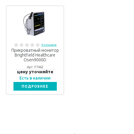
0 отзывов
Прикроватный монитор
Brightfield Healthcare
Osen9000D
Арт: F7462
цену уточняйте
Есть в наличии
ПОДРОБНЕЕ