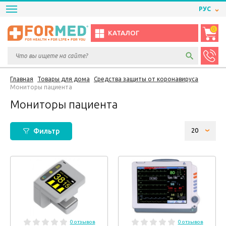
РУС
0
КАТАЛОГ
Главная
Товары для дома
Средства защиты от коронавируса
Мониторы пациента
Мониторы пациента
Фильтр
0 отзывов
0 отзывов