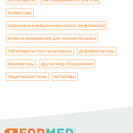
ИВЛ аппараты
Бактерицидные облучатели
Аспираторы
Шприцевые и инфузионные насосы (инфузоматы)
Кровати медицинские для лежачих больных
УЗИ аппараты, Рентген аппараты
Дефибрилляторы
Анализаторы
Другое мед.оборудование
Защитные костюмы
Автоклавы