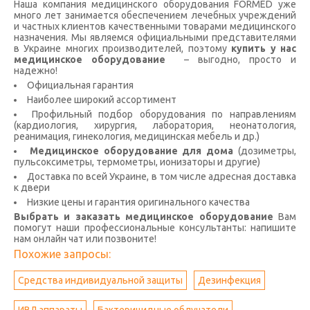
Наша компания медицинского оборудования FORMED уже
много лет занимается обеспечением лечебных учреждений
и частных клиентов качественными товарами медицинского
назначения. Мы являемся официальными представителями
в Украине многих производителей, поэтому
купить у нас
медицинское оборудование
– выгодно, просто и
надежно!
Официальная гарантия
Наиболее широкий ассортимент
Профильный подбор оборудования по направлениям
(кардиология, хирургия, лаборатория, неонатология,
реанимация, гинекология, медицинская мебель и др.)
Медицинское оборудование для дома
(дозиметры,
пульсоксиметры, термометры, ионизаторы и другие)
Доставка по всей Украине, в том числе адресная доставка
к двери
Низкие цены и гарантия оригинального качества
Выбрать и заказать медицинское оборудование
Вам
помогут наши профессиональные консультанты: напишите
нам онлайн чат или позвоните!
Похожие запросы:
Средства индивидуальной защиты
Дезинфекция