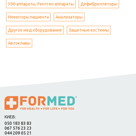
УЗИ аппараты, Рентген аппараты
Дефибрилляторы
Мониторы пациента
Анализаторы
Другое мед.оборудование
Защитные костюмы
Автоклавы
КИЕВ:
050 183 83 83
067 576 23 23
044 209 05 21