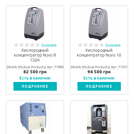
0 отзывов
0 отзывов
Кислородный
Кислородный
концентратор Nuvo 8
концентратор Nuvo 10
США
(Nidek Medical Products) Арт: F7890
(Nidek Medical Products) Арт: F7457
82 500 грн
94 500 грн
Есть в наличии
Есть в наличии
ПОДРОБНЕЕ
ПОДРОБНЕЕ