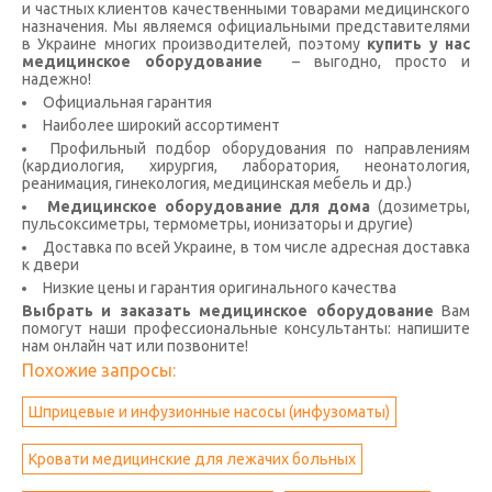
и частных клиентов качественными товарами медицинского
назначения. Мы являемся официальными представителями
в Украине многих производителей, поэтому
купить у нас
медицинское оборудование
– выгодно, просто и
надежно!
Официальная гарантия
Наиболее широкий ассортимент
Профильный подбор оборудования по направлениям
(кардиология, хирургия, лаборатория, неонатология,
реанимация, гинекология, медицинская мебель и др.)
Медицинское оборудование для дома
(дозиметры,
пульсоксиметры, термометры, ионизаторы и другие)
Доставка по всей Украине, в том числе адресная доставка
к двери
Низкие цены и гарантия оригинального качества
Выбрать и заказать медицинское оборудование
Вам
помогут наши профессиональные консультанты: напишите
нам онлайн чат или позвоните!
Похожие запросы:
Шприцевые и инфузионные насосы (инфузоматы)
Кровати медицинские для лежачих больных