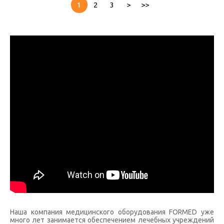
1
2
3
>
>>
Наша компания медицинского оборудования FORMED уже
много лет занимается обеспечением лечебных учреждений