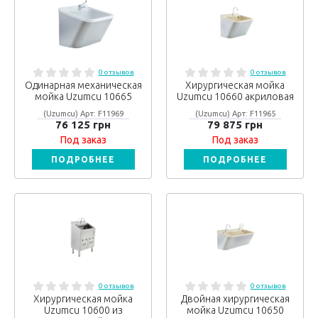
0 отзывов
0 отзывов
Одинарная механическая
Хирургическая мойка
мойка Uzumcu 10665
Uzumcu 10660 акриловая
(Uzumcu) Арт: F11969
(Uzumcu) Арт: F11965
76 125 грн
79 875 грн
Под заказ
Под заказ
ПОДРОБНЕЕ
ПОДРОБНЕЕ
0 отзывов
0 отзывов
Хирургическая мойка
Двойная хирургическая
Uzumcu 10600 из
мойка Uzumcu 10650