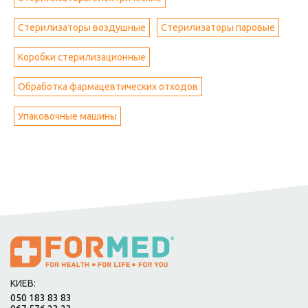
Стерилизаторы воздушные
Стерилизаторы паровые
Коробки стерилизационные
Обработка фармацевтических отходов
Упаковочные машины
КИЕВ:
050 183 83 83