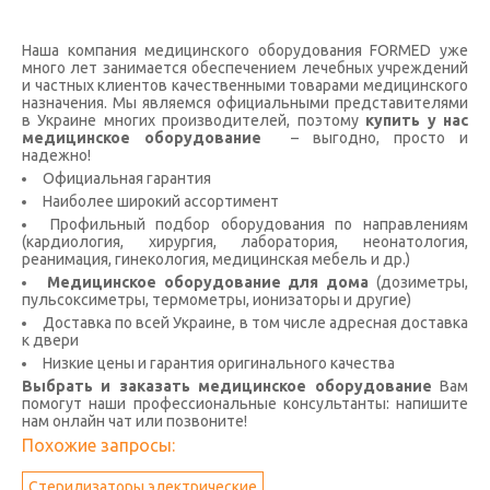
Наша компания медицинского оборудования FORMED уже
много лет занимается обеспечением лечебных учреждений
и частных клиентов качественными товарами медицинского
назначения. Мы являемся официальными представителями
в Украине многих производителей, поэтому
купить у нас
медицинское оборудование
– выгодно, просто и
надежно!
Официальная гарантия
Наиболее широкий ассортимент
Профильный подбор оборудования по направлениям
(кардиология, хирургия, лаборатория, неонатология,
реанимация, гинекология, медицинская мебель и др.)
Медицинское оборудование для дома
(дозиметры,
пульсоксиметры, термометры, ионизаторы и другие)
Доставка по всей Украине, в том числе адресная доставка
к двери
Низкие цены и гарантия оригинального качества
Выбрать и заказать медицинское оборудование
Вам
помогут наши профессиональные консультанты: напишите
нам онлайн чат или позвоните!
Похожие запросы:
Стерилизаторы электрические