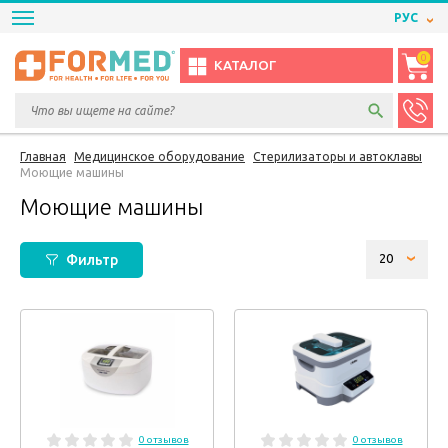
РУС
0
КАТАЛОГ
Главная
Медицинское оборудование
Стерилизаторы и автоклавы
Моющие машины
Моющие машины
Фильтр
0 отзывов
0 отзывов