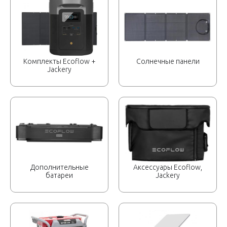
Комплекты Ecoflow +
Солнечные панели
Jackery
Дополнительные
Аксессуары Ecoflow,
батареи
Jackery