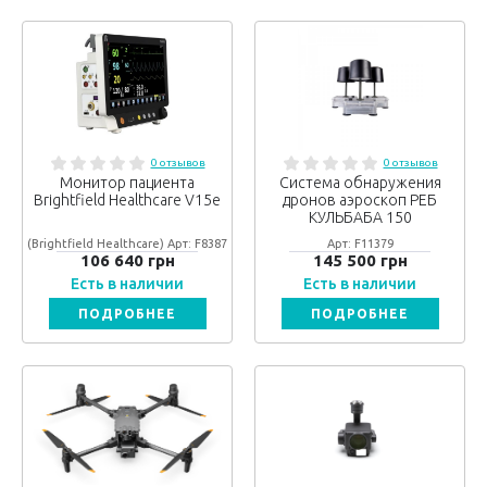
0 отзывов
0 отзывов
Монитор пациента
Система обнаружения
Brightfield Healthcare V15e
дронов аэроскоп РЕБ
КУЛЬБАБА 150
(Brightfield Healthcare) Арт: F8387
Арт: F11379
106 640 грн
145 500 грн
Есть в наличии
Есть в наличии
ПОДРОБНЕЕ
ПОДРОБНЕЕ