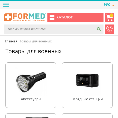
РУС
0
КАТАЛОГ
Главная
Товары для военных
Товары для военных
Аксессуары
Зарядные станции