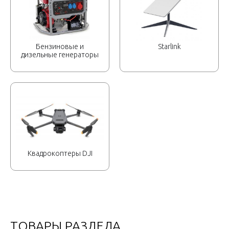
Бензиновые и
Starlink
дизельные генераторы
Квадрокоптеры DJI
ТОВАРЫ РАЗДЕЛА