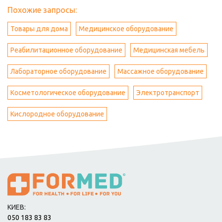
Похожие запросы:
Товары для дома
Медицинское оборудование
Реабилитационное оборудование
Медицинская мебель
Лабораторное оборудование
Массажное оборудование
Косметологическое оборудование
Электротранспорт
Кислородное оборудование
КИЕВ:
050 183 83 83