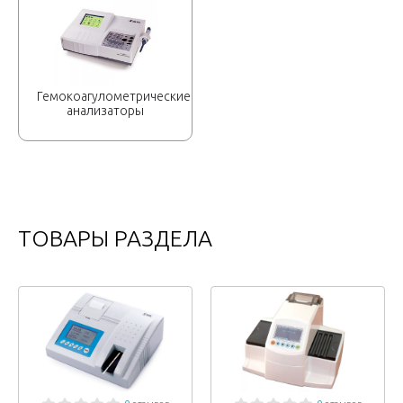
Гемокоагулометрические
анализаторы
ТОВАРЫ РАЗДЕЛА