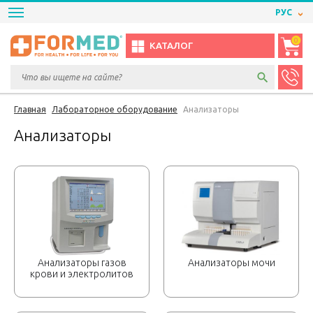
РУС
0
КАТАЛОГ
Главная
Лабораторное оборудование
Анализаторы
Анализаторы
Анализаторы газов
Анализаторы мочи
крови и электролитов