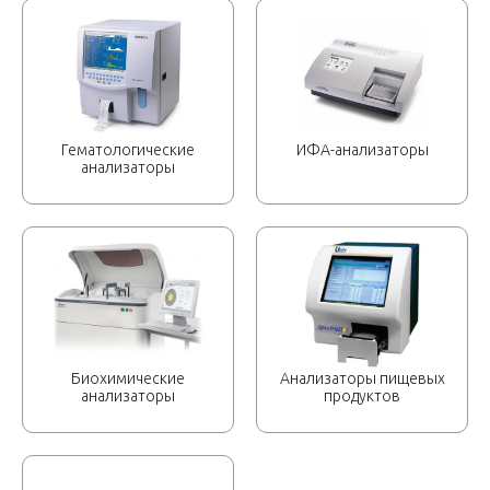
Гематологические
ИФА-анализаторы
анализаторы
Биохимические
Анализаторы пищевых
анализаторы
продуктов