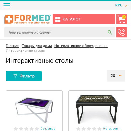
РУС
0
КАТАЛОГ
Главная
Товары для дома
Интерактивное оборудование
Интерактивные столы
Интерактивные столы
Фильтр
0 отзывов
0 отзывов