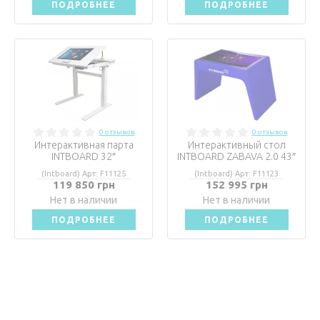
ПОДРОБНЕЕ
ПОДРОБНЕЕ
0 отзывов
0 отзывов
Интерактивная парта
Интерактивный стол
INTBOARD 32″
INTBOARD ZABAVA 2.0 43″
(Intboard) Арт: F11125
(Intboard) Арт: F11123
119 850 грн
152 995 грн
Нет в наличии
Нет в наличии
ПОДРОБНЕЕ
ПОДРОБНЕЕ