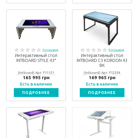
0 отзывов
0 отзывов
Интерактивный стол
Интерактивный стол
INTBOARD STYLE 43″
INTBOARD C3 KORDON 43
BK
(Intboard) Арт: F11121
(Intboard) Арт: F12334
165 995 грн
169 965 грн
Есть в наличии
Есть в наличии
ПОДРОБНЕЕ
ПОДРОБНЕЕ