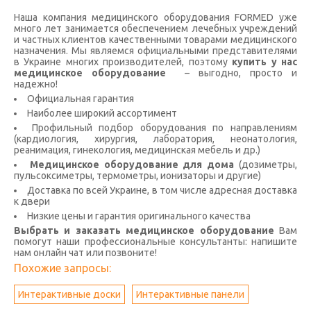
Наша компания медицинского оборудования FORMED уже
много лет занимается обеспечением лечебных учреждений
и частных клиентов качественными товарами медицинского
назначения. Мы являемся официальными представителями
в Украине многих производителей, поэтому
купить у нас
медицинское оборудование
– выгодно, просто и
надежно!
Официальная гарантия
Наиболее широкий ассортимент
Профильный подбор оборудования по направлениям
(кардиология, хирургия, лаборатория, неонатология,
реанимация, гинекология, медицинская мебель и др.)
Медицинское оборудование для дома
(дозиметры,
пульсоксиметры, термометры, ионизаторы и другие)
Доставка по всей Украине, в том числе адресная доставка
к двери
Низкие цены и гарантия оригинального качества
Выбрать и заказать медицинское оборудование
Вам
помогут наши профессиональные консультанты: напишите
нам онлайн чат или позвоните!
Похожие запросы:
Интерактивные доски
Интерактивные панели