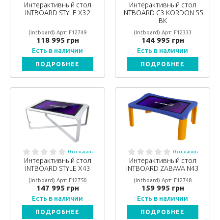
Интерактивный стол
Интерактивный стол
INTBOARD STYLE X32
INTBOARD C3 KORDON 55
BK
(Intboard) Арт: F12749
(Intboard) Арт: F12333
118 995 грн
144 995 грн
Есть в наличии
Есть в наличии
ПОДРОБНЕЕ
ПОДРОБНЕЕ
0 отзывов
0 отзывов
Интерактивный стол
Интерактивный стол
INTBOARD STYLE X43
INTBOARD ZABAVA N43
(Intboard) Арт: F12750
(Intboard) Арт: F12748
147 995 грн
159 995 грн
Есть в наличии
Есть в наличии
ПОДРОБНЕЕ
ПОДРОБНЕЕ