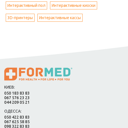
Интерактивный пол
Интерактивные киоски
3D-принтеры
Интерактивные кассы
КИЕВ:
050 183 83 83
067 576 23 23
044 209 05 21
ОДЕССА:
050 422 83 83
067 625 58 85
098 322 83 83