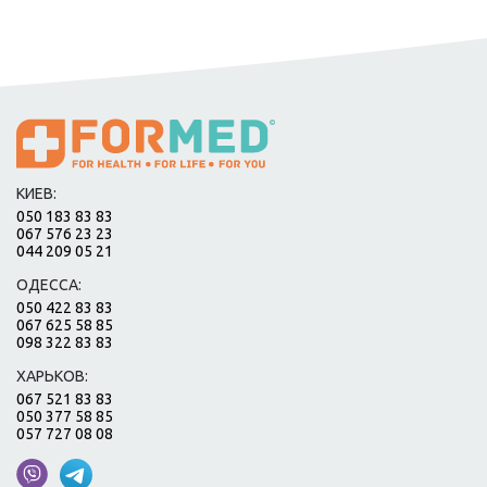
КИЕВ:
050 183 83 83
067 576 23 23
044 209 05 21
ОДЕССА:
050 422 83 83
067 625 58 85
098 322 83 83
ХАРЬКОВ:
067 521 83 83
050 377 58 85
057 727 08 08