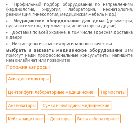
Профильный подбор оборудования по направлениям
(кардиология, хирургия, лаборатория, неонатология,
реанимация, гинекология, медицинская мебель и др.)
Медицинское оборудование для дома
(дозиметры,
пульсоксиметры, термометры, ионизаторы и другие)
Доставка по всей Украине, в том числе адресная доставка
к двери
Низкие цены и гарантия оригинального качества
Выбрать и заказать медицинское оборудование
Вам
помогут наши профессиональные консультанты: напишите
нам онлайн чат или позвоните!
Похожие запросы:
Аквадистилляторы
Центрифуги лабораторные медицинские
Термостаты
Анализаторы
Сумки и чемоданы медицинские
Кейсы защитные
Дозаторы
Весы лабораторные