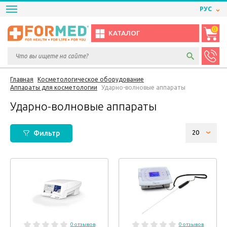
РУС
0
КАТАЛОГ
Главная
Косметологическое оборудование
Аппараты для косметологии
Ударно-волновые аппараты
Ударно-волновые аппараты
Фильтр
0 отзывов
0 отзывов