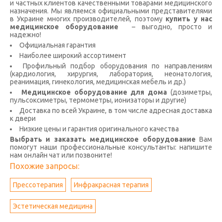
и частных клиентов качественными товарами медицинского
назначения. Мы являемся официальными представителями
в Украине многих производителей, поэтому
купить у нас
медицинское оборудование
– выгодно, просто и
надежно!
Официальная гарантия
Наиболее широкий ассортимент
Профильный подбор оборудования по направлениям
(кардиология, хирургия, лаборатория, неонатология,
реанимация, гинекология, медицинская мебель и др.)
Медицинское оборудование для дома
(дозиметры,
пульсоксиметры, термометры, ионизаторы и другие)
Доставка по всей Украине, в том числе адресная доставка
к двери
Низкие цены и гарантия оригинального качества
Выбрать и заказать медицинское оборудование
Вам
помогут наши профессиональные консультанты: напишите
нам онлайн чат или позвоните!
Похожие запросы:
Прессотерапия
Инфракрасная терапия
Эстетическая медицина