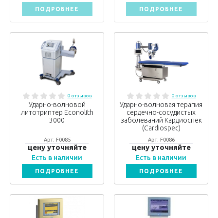
ПОДРОБНЕЕ
ПОДРОБНЕЕ
0 отзывов
0 отзывов
Ударно-волновой
Ударно-волновая терапия
литотриптер Econolith
сердечно-сосудистых
3000
заболеваний Кардиоспек
(Cardiospec)
Арт: F0085
Арт: F0086
цену уточняйте
цену уточняйте
Есть в наличии
Есть в наличии
ПОДРОБНЕЕ
ПОДРОБНЕЕ