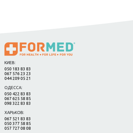
КИЕВ:
050 183 83 83
067 576 23 23
044 209 05 21
ОДЕССА:
050 422 83 83
067 625 58 85
098 322 83 83
ХАРЬКОВ:
067 521 83 83
050 377 58 85
057 727 08 08