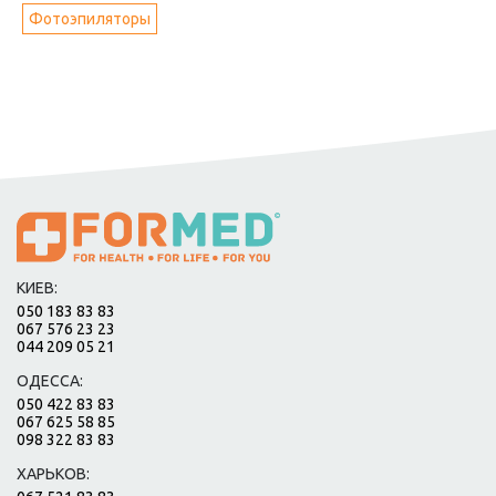
Фотоэпиляторы
КИЕВ:
050 183 83 83
067 576 23 23
044 209 05 21
ОДЕССА:
050 422 83 83
067 625 58 85
098 322 83 83
ХАРЬКОВ: