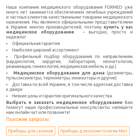
Наша компания медицинского оборудования FORMED уже
много лет занимается обеспечением лечебных учреждений
и частных клиентов качественными товарами медицинского
назначения. Мы являемся официальными представителями
в Украине многих производителей, поэтому
купить у нас
медицинское оборудование
– выгодно, просто и
надежно!
Официальная гарантия
Наиболее широкий ассортимент
Профильный подбор оборудования по направлениям
(кардиология, хирургия, лаборатория, неонатология,
реанимация, гинекология, медицинская мебель и др.)
Медицинское оборудование для дома
(дозиметры,
пульсоксиметры, термометры, ионизаторы и другие)
Доставка по всей Украине, в том числе адресная доставка
к двери
Низкие цены и гарантия оригинального качества
Выбрать и заказать медицинское оборудование
Вам
помогут наши профессиональные консультанты: напишите
нам онлайн чат или позвоните!
Похожие запросы:
Приборы для салонов
Приборы для косметологии Мит