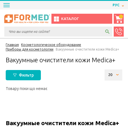
РУС
0
КАТАЛОГ
Главная
Косметологическое оборудование
Приборы для косметологии
Вакуумные очистители кожи Medica+
Вакуумные очистители кожи Medica+
Фильтр
Товару поки що немає
Вакуумные очистители кожи Medica+