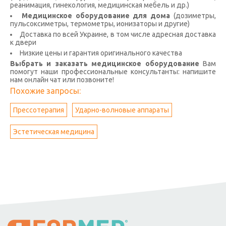
реанимация, гинекология, медицинская мебель и др.)
Медицинское оборудование для дома
(дозиметры,
пульсоксиметры, термометры, ионизаторы и другие)
Доставка по всей Украине, в том числе адресная доставка
к двери
Низкие цены и гарантия оригинального качества
Выбрать и заказать медицинское оборудование
Вам
помогут наши профессиональные консультанты: напишите
нам онлайн чат или позвоните!
Похожие запросы:
Прессотерапия
Ударно-волновые аппараты
Эстетическая медицина