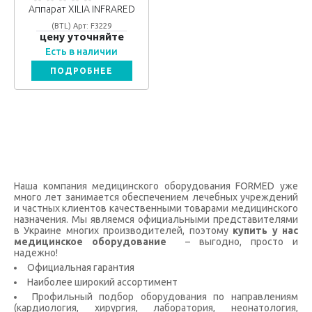
Аппарат XILIA INFRARED
(BTL) Арт: F3229
цену уточняйте
Есть в наличии
ПОДРОБНЕЕ
Наша компания медицинского оборудования FORMED уже
много лет занимается обеспечением лечебных учреждений
и частных клиентов качественными товарами медицинского
назначения. Мы являемся официальными представителями
в Украине многих производителей, поэтому
купить у нас
медицинское оборудование
– выгодно, просто и
надежно!
Официальная гарантия
Наиболее широкий ассортимент
Профильный подбор оборудования по направлениям
(кардиология, хирургия, лаборатория, неонатология,