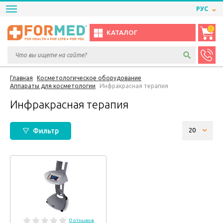
РУС
0
КАТАЛОГ
Главная
Косметологическое оборудование
Аппараты для косметологии
Инфракрасная терапия
Инфракрасная терапия
Фильтр
0 отзывов