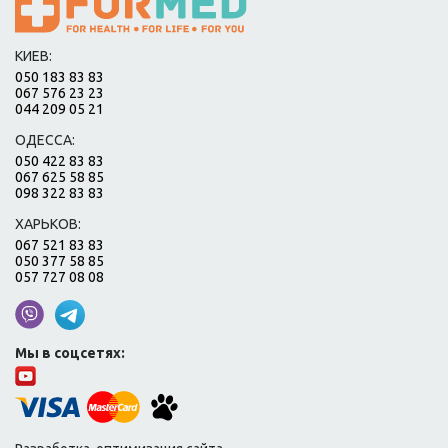
КИЕВ:
050 183 83 83
067 576 23 23
044 209 05 21
ОДЕССА:
050 422 83 83
067 625 58 85
098 322 83 83
ХАРЬКОВ:
067 521 83 83
050 377 58 85
057 727 08 08
Мы в соцсетях: