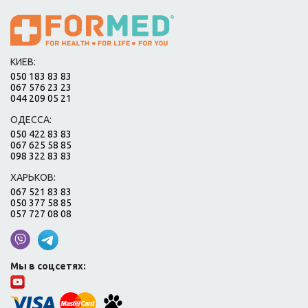
КИЕВ:
050 183 83 83
067 576 23 23
044 209 05 21
ОДЕССА:
050 422 83 83
067 625 58 85
098 322 83 83
ХАРЬКОВ:
067 521 83 83
050 377 58 85
057 727 08 08
Мы в соцсетях: