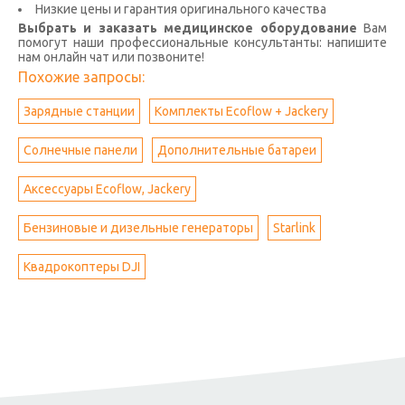
Низкие цены и гарантия оригинального качества
Выбрать и заказать медицинское оборудование
Вам
помогут наши профессиональные консультанты: напишите
нам онлайн чат или позвоните!
Похожие запросы:
Зарядные станции
Комплекты Ecoflow + Jackery
Солнечные панели
Дополнительные батареи
Аксессуары Ecoflow, Jackery
Бензиновые и дизельные генераторы
Starlink
Квадрокоптеры DJI