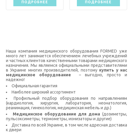
ПОДРОБНЕЕ
ПОДРОБНЕЕ
Наша компания медицинского оборудования FORMED уже
много лет занимается обеспечением лечебных учреждений
и частных клиентов качественными товарами медицинского
назначения. Мы являемся официальными представителями
в Украине многих производителей, поэтому
купить у нас
медицинское оборудование
– выгодно, просто и
надежно!
Официальная гарантия
Наиболее широкий ассортимент
Профильный подбор оборудования по направлениям
(кардиология, хирургия, лаборатория, неонатология,
реанимация, гинекология, медицинская мебель и др.)
Медицинское оборудование для дома
(дозиметры,
пульсоксиметры, термометры, ионизаторы и другие)
Доставка по всей Украине, в том числе адресная доставка
к двери