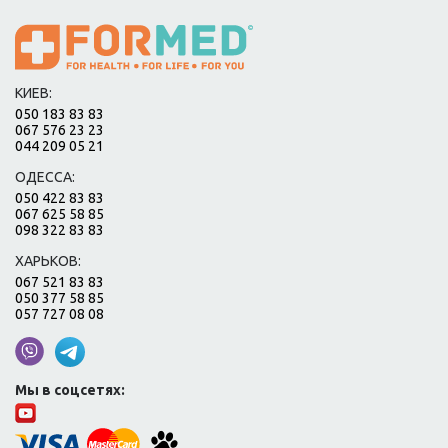
КИЕВ:
050 183 83 83
067 576 23 23
044 209 05 21
ОДЕССА:
050 422 83 83
067 625 58 85
098 322 83 83
ХАРЬКОВ:
067 521 83 83
050 377 58 85
057 727 08 08
Мы в соцсетях: