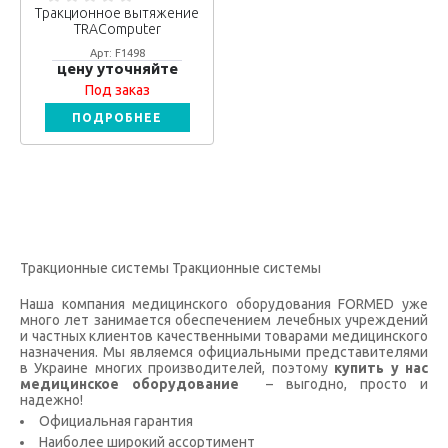
Тракционное вытяжение
TRAComputer
Арт: F1498
цену уточняйте
Под заказ
ПОДРОБНЕЕ
Тракционные системы Тракционные системы
Наша компания медицинского оборудования FORMED уже
много лет занимается обеспечением лечебных учреждений
и частных клиентов качественными товарами медицинского
назначения. Мы являемся официальными представителями
в Украине многих производителей, поэтому
купить у нас
медицинское оборудование
– выгодно, просто и
надежно!
Официальная гарантия
Наиболее широкий ассортимент