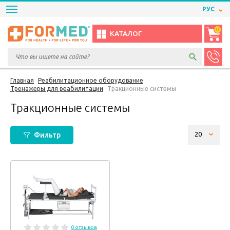
РУС
0
КАТАЛОГ
Главная
Реабилитационное оборудование
Тренажеры для реабилитации
Тракционные системы
Тракционные системы
Фильтр
0 отзывов