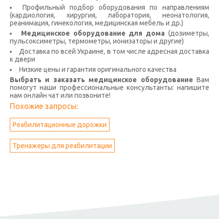
Профильный подбор оборудования по направлениям
(кардиология, хирургия, лаборатория, неонатология,
реанимация, гинекология, медицинская мебель и др.)
Медицинское оборудование для дома
(дозиметры,
пульсоксиметры, термометры, ионизаторы и другие)
Доставка по всей Украине, в том числе адресная доставка
к двери
Низкие цены и гарантия оригинального качества
Выбрать и заказать медицинское оборудование
Вам
помогут наши профессиональные консультанты: напишите
нам онлайн чат или позвоните!
Похожие запросы:
Реабилитационные дорожки
Тренажеры для реабилитации