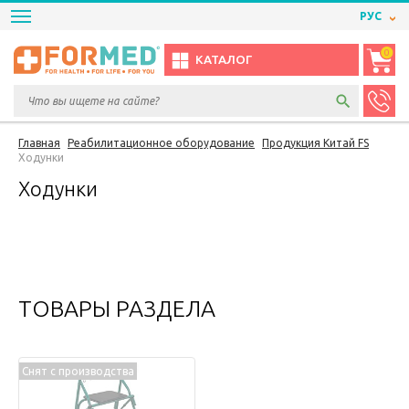
РУС
0
КАТАЛОГ
Главная
Реабилитационное оборудование
Продукция Китай FS
Ходунки
Ходунки
ТОВАРЫ РАЗДЕЛА
Снят с производства