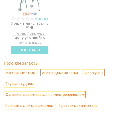
0 отзывов
Ходунки на колесах FS
914L
(FS Китай) Арт: F0539
цену уточняйте
Нет в наличии
ПОДРОБНЕЕ
Похожие запросы:
Массажные столы
Инвалидные коляски
Аксессуары
Стулья с судном
Функциональные кровати с электроприводом
Коляски с электроприводом
Кровати механические