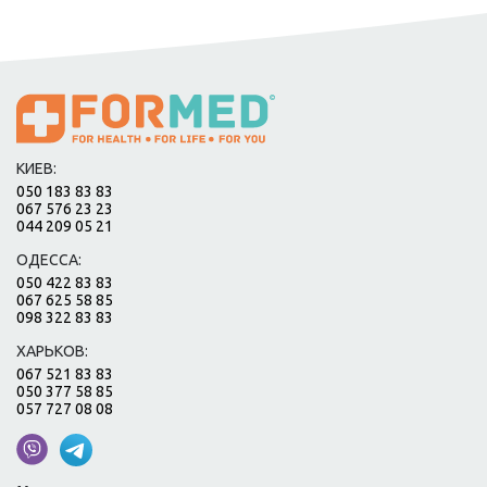
КИЕВ:
050 183 83 83
067 576 23 23
044 209 05 21
ОДЕССА:
050 422 83 83
067 625 58 85
098 322 83 83
ХАРЬКОВ:
067 521 83 83
050 377 58 85
057 727 08 08