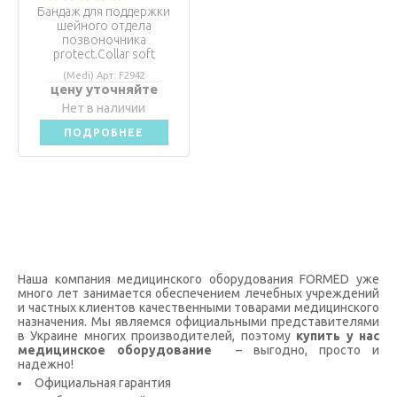
Бандаж для поддержки
шейного отдела
позвоночника
protect.Collar soft
(Medi) Арт: F2942
цену уточняйте
Нет в наличии
ПОДРОБНЕЕ
Наша компания медицинского оборудования FORMED уже
много лет занимается обеспечением лечебных учреждений
и частных клиентов качественными товарами медицинского
назначения. Мы являемся официальными представителями
в Украине многих производителей, поэтому
купить у нас
медицинское оборудование
– выгодно, просто и
надежно!
Официальная гарантия