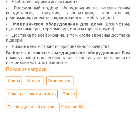
Наиболее широкий ассортимент
Профильный подбор оборудования по направлениям
(кардиология, хирургия, лаборатория, неонатология,
реанимация, гинекология, медицинская мебель и др.)
Медицинское оборудование для дома
(дозиметры,
пульсоксиметры, термометры, ионизаторы и другие)
Доставка по всей Украине, в том числе адресная доставка
к двери
Низкие цены и гарантия оригинального качества
Выбрать и заказать медицинское оборудование
Вам
помогут наши профессиональные консультанты: напишите
нам онлайн чат или позвоните!
Похожие запросы:
Спина
Колено
Голеностоп
Локоть, запястье, кисть
Плечо
Тазобедренный сустав
Spinomed®