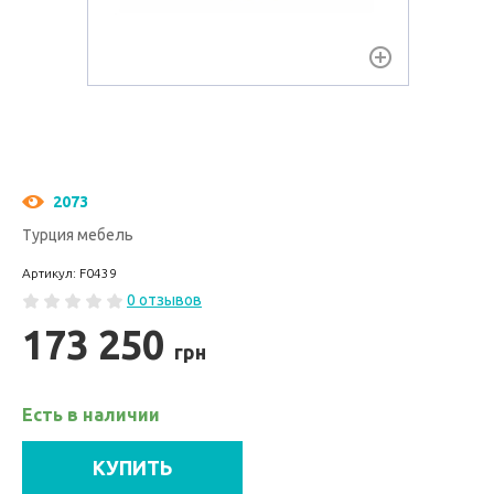
2073
Турция мебель
Артикул: F0439
0 отзывов
173 250
грн
Есть в наличии
КУПИТЬ