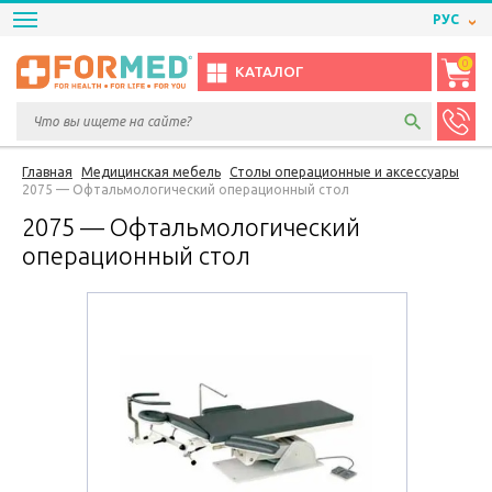
РУС
0
КАТАЛОГ
Главная
Медицинская мебель
Столы операционные и аксессуары
2075 — Офтальмологический операционный стол
2075 — Офтальмологический
операционный стол