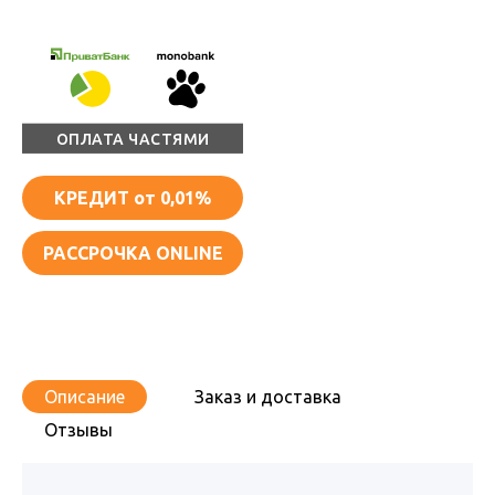
ОПЛАТА ЧАСТЯМИ
КРЕДИТ
от 0,01%
РАССРОЧКА ONLINE
Описание
Заказ и доставка
Отзывы