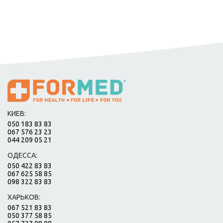
КИЕВ:
050 183 83 83
067 576 23 23
044 209 05 21
ОДЕССА:
050 422 83 83
067 625 58 85
098 322 83 83
ХАРЬКОВ:
067 521 83 83
050 377 58 85