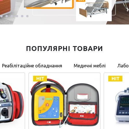
ПОПУЛЯРНІ ТОВАРИ
Реабілітаційне обладнання
Медичні меблі
Лабо