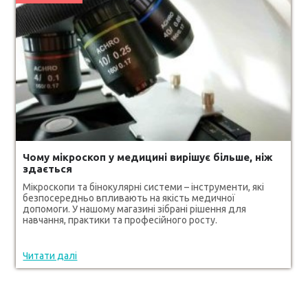
Чому мікроскоп у медицині вирішує більше, ніж
здається
Мікроскопи та бінокулярні системи – інструменти, які
безпосередньо впливають на якість медичної
допомоги. У нашому магазині зібрані рішення для
навчання, практики та професійного росту.
Читати далі