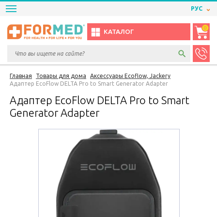
РУС
0
КАТАЛОГ
Главная
Товары для дома
Аксессуары Ecoflow, Jackery
Адаптер EcoFlow DELTA Pro to Smart Generator Adapter
Адаптер EcoFlow DELTA Pro to Smart
Generator Adapter