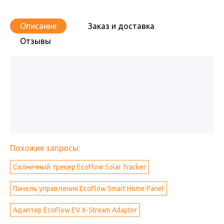
Описание
Заказ и доставка
Отзывы
Похожие запросы:
Солнечный трекер EcoFlow Solar Tracker
Панель управления EcoFlow Smart Home Panel
Адаптер EcoFlow EV X-Stream Adapter