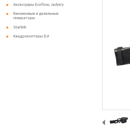
Аксессуары Ecoflow, Jackery
Бензиновые и дизельные
генераторы
Starlink
Квадрокоптеры DJI