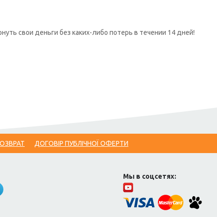
нуть свои деньги без каких-либо потерь в течении 14 дней!
ВОЗВРАТ
ДОГОВІР ПУБЛІЧНОЇ ОФЕРТИ
Мы в соцсетях: