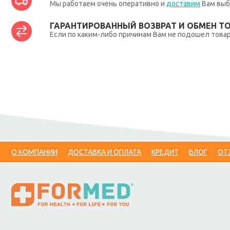
Мы работаем очень оперативно и
доставим
Вам выб
ГАРАНТИРОВАННЫЙ ВОЗВРАТ И ОБМЕН Т
Если по каким-либо причинам Вам не подошел товар,
О КОМПАНИИ
ДОСТАВКА И ОПЛАТА
КРЕДИТ
БЛОГ
ОТ