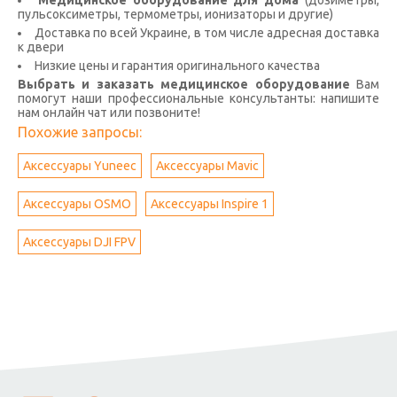
Медицинское оборудование для дома
(дозиметры,
пульсоксиметры, термометры, ионизаторы и другие)
Доставка по всей Украине, в том числе адресная доставка
к двери
Низкие цены и гарантия оригинального качества
Выбрать и заказать медицинское оборудование
Вам
помогут наши профессиональные консультанты: напишите
нам онлайн чат или позвоните!
Похожие запросы:
Аксессуары Yuneec
Аксессуары Mavic
Аксессуары OSMO
Аксессуары Inspire 1
Аксессуары DJI FPV