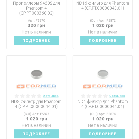
Пропеллеры 9450S для
ND16 фильтр для Phantom
Phantom 4
4 (CP.PT.00000043.01)
(CP.PT.000360.02)
Арт: F5870
(DJI) Арт: F5872
320 грн
1 020 грн
Нет в наличии
Нет в наличии
ПОДРОБНЕЕ
ПОДРОБНЕЕ
0 отзывов
0 отзывов
ND8 фильтр для Phantom
ND4 фильтр для Phantom
4 (CP.PT.00000044.01)
4 (CP.PT.00000041.01)
(DJI) Арт: F5873
(DJI) Арт: F5874
1 020 грн
1 020 грн
Нет в наличии
Нет в наличии
ПОДРОБНЕЕ
ПОДРОБНЕЕ