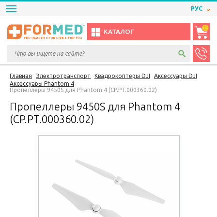
РУС
0
КАТАЛОГ
Главная
Электротранспорт
Квадрокоптеры DJI
Аксессуары DJI
Аксессуары Phantom 4
Пропеллеры 9450S для Phantom 4 (CP.PT.000360.02)
Пропеллеры 9450S для Phantom 4
(CP.PT.000360.02)