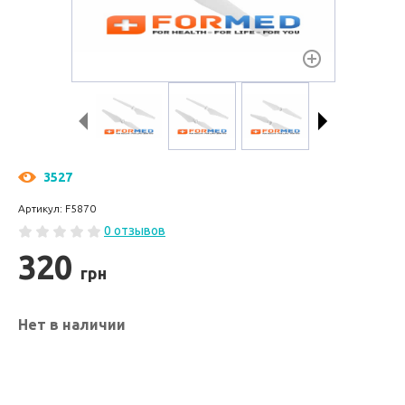
3527
Артикул: F5870
0 отзывов
320
грн
Нет в наличии