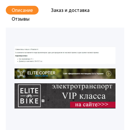
Описание
Заказ и доставка
Отзывы