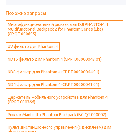
Похожие запросы:
Многофункциональный рюкзак для DJI PHANTOM 4
Multifunctional Backpack 2 for Phantom Series (Lite)
(CP.QT.000695)
UV фильтр для Phantom 4
ND16 фильтр для Phantom 4 (CP.PT.00000043.01)
ND8 фильтр для Phantom 4 (CP.PT.00000044.01)
ND4 фильтр для Phantom 4 (CP.PT.00000041.01)
Держатель мобильного устройства для Phantom 4
(CP.PT.000366)
Рюкзак Manfrotto Phantom Backpack (BC.QT.000002)
Пульт дистанционного управления (с дисплеем) для
Phantom 4 Pro+