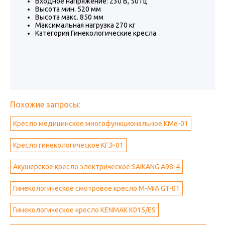
Входное напряжение: 230 В, 50 Гц
Высота мин. 520 мм
Высота макс. 850 мм
Максимальная нагрузка 270 кг
Категория Гинекологические кресла
Похожие запросы:
Кресло медицинское многофункциональное КМе-01
Кресло гинекологическое КГЭ-01
Акушерское кресло электрическое SAIKANG A98-4
Гинекологическое смотровое кресло M-MIA GT-01
Гинекологическое кресло KENMAK K015/ES