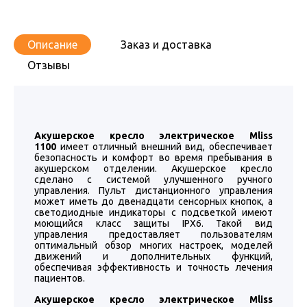
Описание
Заказ и доставка
Отзывы
Акушерское кресло электрическое Mliss
1100
имеет отличный внешний вид, обеспечивает
безопасность и комфорт во время пребывания в
акушерском отделении. Акушерское кресло
сделано с системой улучшенного ручного
управления. Пульт дистанционного управления
может иметь до двенадцати сенсорных кнопок, а
светодиодные индикаторы с подсветкой имеют
моющийся класс защиты IPX6. Такой вид
управления предоставляет пользователям
оптимальный обзор многих настроек, моделей
движений и дополнительных функций,
обеспечивая эффективность и точность лечения
пациентов.
Акушерское кресло электрическое Mliss