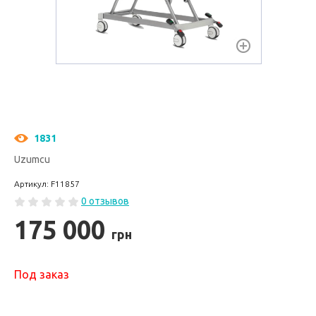
1831
Uzumcu
Артикул: F11857
0 отзывов
175 000
грн
Под заказ