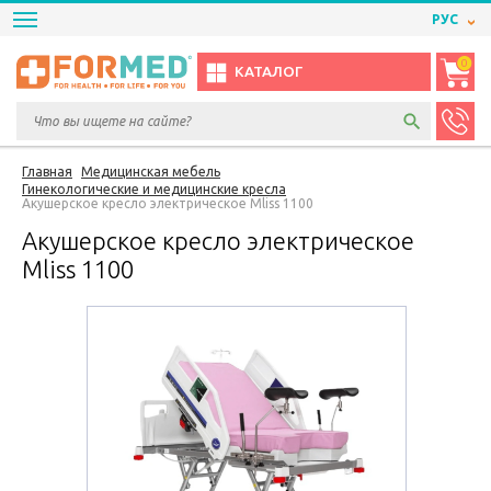
РУС
0
КАТАЛОГ
Главная
Медицинская мебель
Гинекологические и медицинские кресла
Акушерское кресло электрическое Mliss 1100
Акушерское кресло электрическое
Mliss 1100