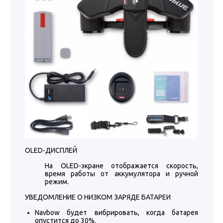
OLED-ДИСПЛЕЙ
На OLED-экране отображается скорость,
время работы от аккумулятора и ручной
режим.
УВЕДОМЛЕНИЕ О НИЗКОМ ЗАРЯДЕ БАТАРЕИ
Navbow будет вибрировать, когда батарея
опустится до 30%.