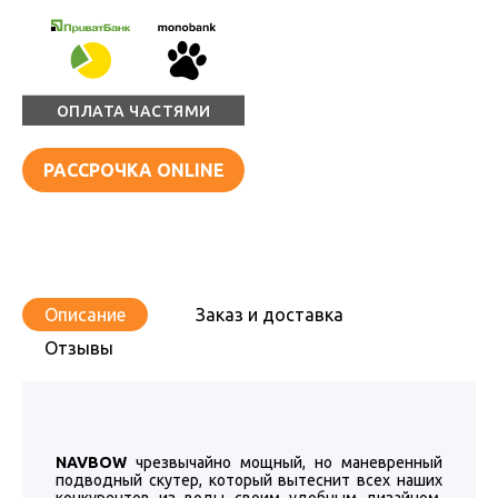
ОПЛАТА ЧАСТЯМИ
РАССРОЧКА ONLINE
Описание
Заказ и доставка
Отзывы
NAVBOW
чрезвычайно мощный, но маневренный
подводный скутер, который вытеснит всех наших