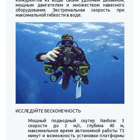
конкурентов из воды своим удобным дизайном,
мощным двигателем и множеством навесного
оборудования. Экстремальная скорость при
максимальной гибкости в воде.
ИССЛЕДУЙТЕ БЕСКОНЕЧНОСТЬ
Мощный подводный скутер Navbow. 3
скорости до 2 м/с, глубина 40 м,
максимальное время автономной работы 75
минут и возможность установки платформы