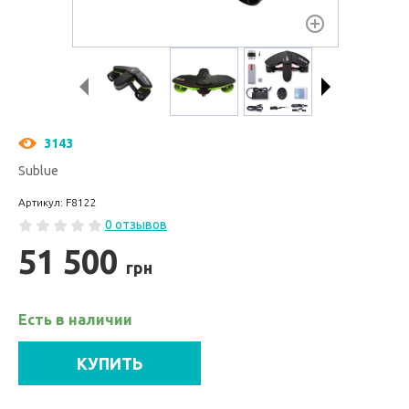
3143
Sublue
Артикул: F8122
0 отзывов
51 500
грн
Есть в наличии
КУПИТЬ