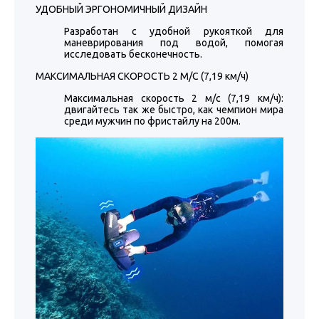
УДОБНЫЙ ЭРГОНОМИЧНЫЙ ДИЗАЙН
Разработан с удобной рукояткой для
маневрирования под водой, помогая
исследовать бесконечность.
МАКСИМАЛЬНАЯ СКОРОСТЬ 2 М/С (7,19 км/ч)
Максимальная скорость 2 м/с (7,19 км/ч):
двигайтесь так же быстро, как чемпион мира
среди мужчин по фристайлу на 200м.