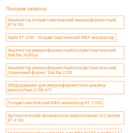
Похожие запросы:
Анализатор полуавтоматический иммуноферментный
RT-6100
Rayto RT 2100 - Полуавтоматический ИФА-анализатор
Анализатор иммуноферментный полуавтоматический
Stat Fax 303Plus
Анализатор иммуноферментный полуавтоматический ,
плашечный формат Stat Fax 2100
Оборудование для иммуноферментного анализа
Immunochem-2100, HTI
Полуавтоматический ИФА-анализатор RT-2100
Автоматический промыватель микропланшет и стрипов
RT-3100