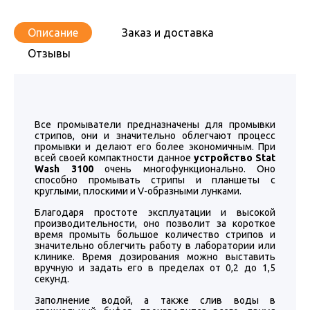
Описание
Заказ и доставка
Отзывы
Все промыватели предназначены для промывки
стрипов, они и значительно облегчают процесс
промывки и делают его более экономичным. При
всей своей компактности данное
устройство Stat
Wash 3100
очень многофункционально. Оно
способно промывать стрипы и планшеты с
круглыми, плоскими и V-образными лунками.
Благодаря простоте эксплуатации и высокой
производительности, оно позволит за короткое
время промыть большое количество стрипов и
значительно облегчить работу в лаборатории или
клинике. Время дозирования можно выставить
вручную и задать его в пределах от 0,2 до 1,5
секунд.
Заполнение водой, а также слив воды в