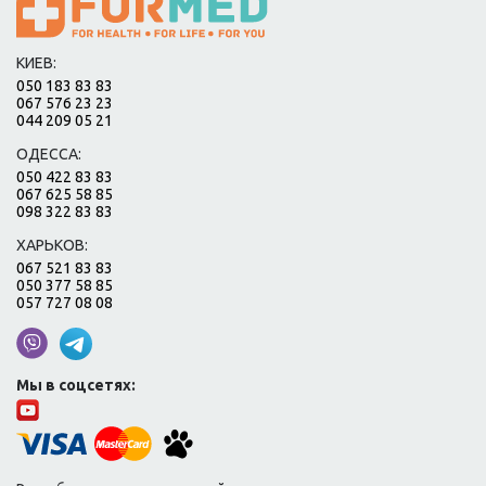
КИЕВ:
050 183 83 83
067 576 23 23
044 209 05 21
ОДЕССА:
050 422 83 83
067 625 58 85
098 322 83 83
ХАРЬКОВ:
067 521 83 83
050 377 58 85
057 727 08 08
Мы в соцсетях: