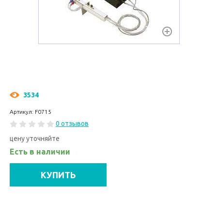
3534
Артикул: F0715
0 отзывов
цену уточняйте
Есть в наличии
КУПИТЬ