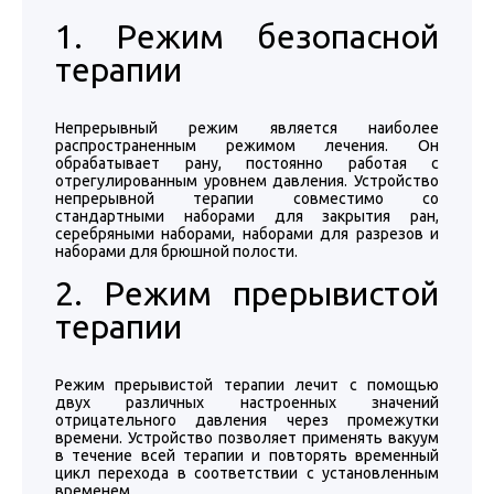
1. Режим безопасной
терапии
Непрерывный режим является наиболее
распространенным режимом лечения. Он
обрабатывает рану, постоянно работая с
отрегулированным уровнем давления. Устройство
непрерывной терапии совместимо со
стандартными наборами для закрытия ран,
серебряными наборами, наборами для разрезов и
наборами для брюшной полости.
2. Режим прерывистой
терапии
Режим прерывистой терапии лечит с помощью
двух различных настроенных значений
отрицательного давления через промежутки
времени. Устройство позволяет применять вакуум
в течение всей терапии и повторять временный
цикл перехода в соответствии с установленным
временем.