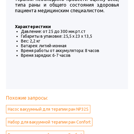
типа раны и общего состояния здоровья
пациента медицинским специалистом.
Характеристики
Давление: от 25 до 300 мм.рт.ст
Габариты в упаковке: 25,5 х 23 х 13,5
Вес: 2,2 кг
Батарея: литий-ионная
Время работы от аккумулятора: 8 часов
Время зарядки: 6-7 часов
Похожие запросы:
Насос вакуумный для терапии ран NP32S
Набор для вакуумной терапии ран Confort