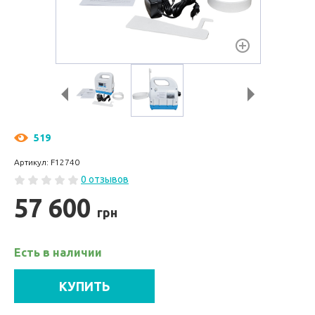
519
Артикул: F12740
0 отзывов
57 600
грн
Есть в наличии
КУПИТЬ