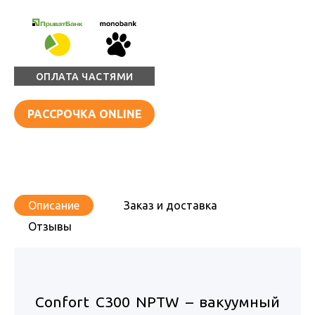
ОПЛАТА ЧАСТЯМИ
РАССРОЧКА ONLINE
Описание
Заказ и доставка
Отзывы
Confort C300 NPTW – вакуумный