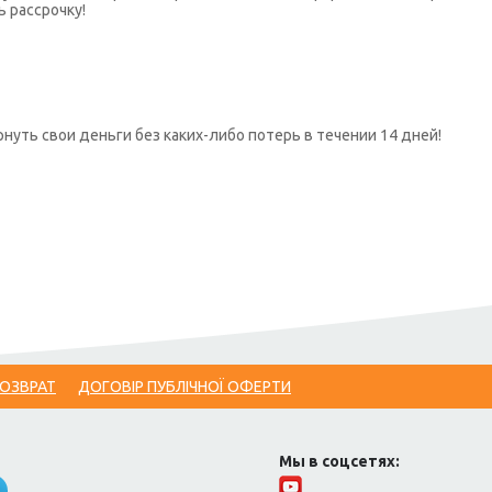
ь рассрочку!
нуть свои деньги без каких-либо потерь в течении 14 дней!
ВОЗВРАТ
ДОГОВІР ПУБЛІЧНОЇ ОФЕРТИ
Мы в соцсетях: