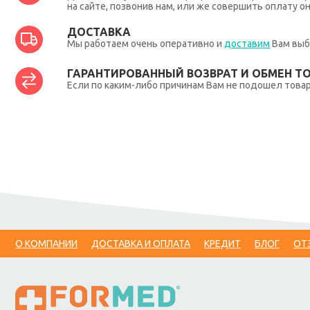
на сайте, позвонив нам, или же совершить оплату о
ДОСТАВКА
Мы работаем очень оперативно и
доставим
Вам выб
ГАРАНТИРОВАННЫЙ ВОЗВРАТ И ОБМЕН Т
Если по каким-либо причинам Вам не подошел товар,
О КОМПАНИИ
ДОСТАВКА И ОПЛАТА
КРЕДИТ
БЛОГ
ОТ