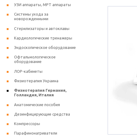
УЗИ аппараты, МРТ аппараты
Системы ухода за
новорожденными
Стерилизаторы и автоклавы
Кардиологические тренажеры
Эндоскопическое оборудование
Офтальмологическое
оборудование
ЛОР-кабинеты
Физиотерапия Украина
Физиотерапия Германия,
Голландия, Италия
Анатомические пособия
Дезинфицирующие средства
Компрессоры
Парафинонагриватели