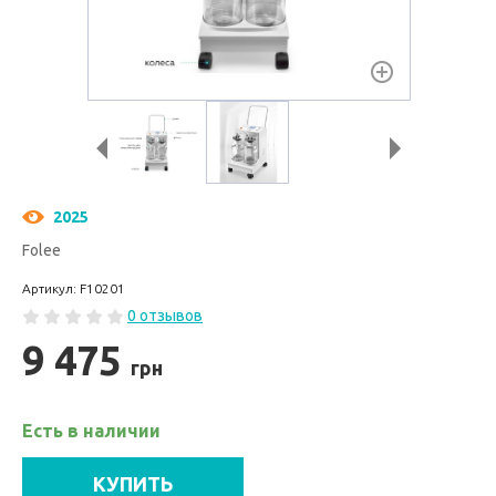
2025
Folee
Артикул: F10201
0 отзывов
9 475
грн
Есть в наличии
КУПИТЬ