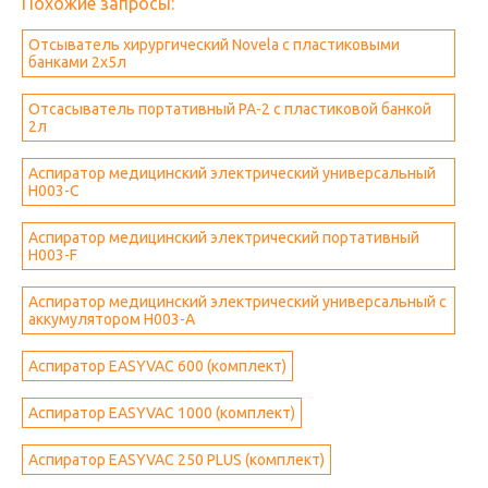
Похожие запросы:
Отсыватель хирургический Novela с пластиковыми
банками 2х5л
Отсасыватель портативный PA-2 с пластиковой банкой
2л
Аспиратор медицинский электрический универсальный
H003-C
Аспиратор медицинский электрический портативный
H003-F
Аспиратор медицинский электрический универсальный с
аккумулятором H003-А
Аспиратор EASYVAC 600 (комплект)
Аспиратор EASYVAC 1000 (комплект)
Аспиратор EASYVAC 250 PLUS (комплект)