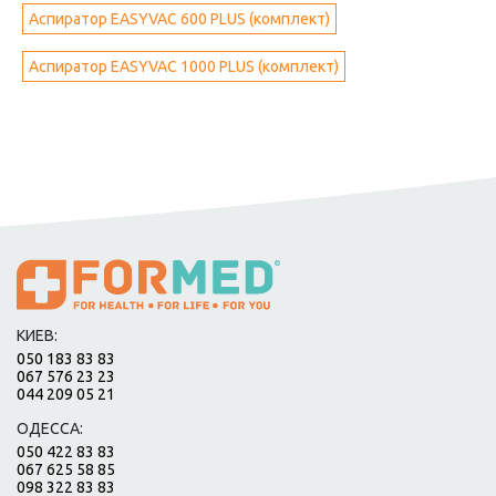
Аспиратор EASYVAC 600 PLUS (комплект)
Аспиратор EASYVAC 1000 PLUS (комплект)
КИЕВ:
050 183 83 83
067 576 23 23
044 209 05 21
ОДЕССА:
050 422 83 83
067 625 58 85
098 322 83 83