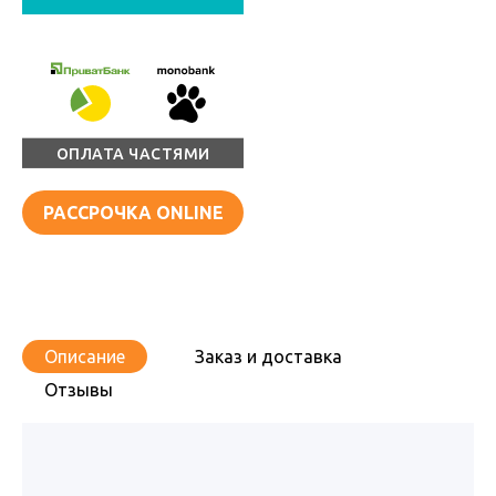
ОПЛАТА ЧАСТЯМИ
РАССРОЧКА ONLINE
Описание
Заказ и доставка
Отзывы