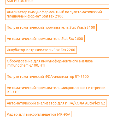
Stat Fax 303Plus
Анализатор иммуноферментный полуавтоматический ,
плашечный формат Stat Fax 2100
Полуавтоматический промыватель Stat Wash 3100
Автоматический промыватель Stat Fax 2600
Инкубатор-встряхиватель Stat Fax 2200
Оборудование для иммуноферментного анализа
Immunochem-2100, HTI
Полуавтоматический ИФА-анализатор RT-2100
Автоматический промыватель микропланшет и стрипов
RT-3100
Автоматический анализатор для ИФА/ХОЛА AutoPlex G2
Ридер для микропланшетов MR-96A