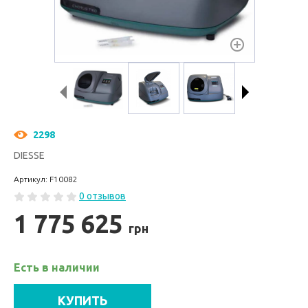
2298
DIESSE
Артикул: F10082
0 отзывов
1 775 625
грн
Есть в наличии
КУПИТЬ