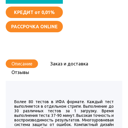
КРЕДИТ
от 0,01%
РАССРОЧКА ONLINE
Описание
Заказ и доставка
Отзывы
Более 80 тестов в ИФА формате. Каждый тест
выполняется в отдельном стрипе. Выполнение до
30 различных тестов за 1 загрузку. Время
выполнения теста: 37-90 минут. Высокая точность и
воспроизводимость результатов. Многоуровневая
система защиты от ошибок. Компактный дизайн