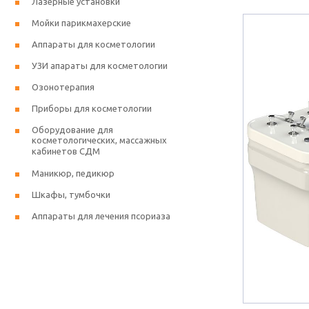
Лазерные установки
Мойки парикмахерские
Аппараты для косметологии
УЗИ апараты для косметологии
Озонотерапия
Приборы для косметологии
Оборудование для
косметологических, массажных
кабинетов СДМ
Маникюр, педикюр
Шкафы, тумбочки
Аппараты для лечения псориаза