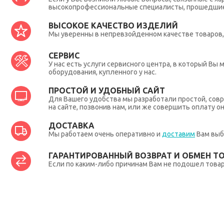
высокопрофессиональные специалисты, прошедшие 
ВЫСОКОЕ КАЧЕСТВО ИЗДЕЛИЙ
Мы уверенны в непревзойденном качестве товаров, 
СЕРВИС
У нас есть услуги сервисного центра, в который В
оборудования, купленного у нас.
ПРОСТОЙ И УДОБНЫЙ САЙТ
Для Вашего удобства мы разработали простой, совр
на сайте, позвонив нам, или же совершить оплату о
ДОСТАВКА
Мы работаем очень оперативно и
доставим
Вам выб
ГАРАНТИРОВАННЫЙ ВОЗВРАТ И ОБМЕН Т
Если по каким-либо причинам Вам не подошел товар,