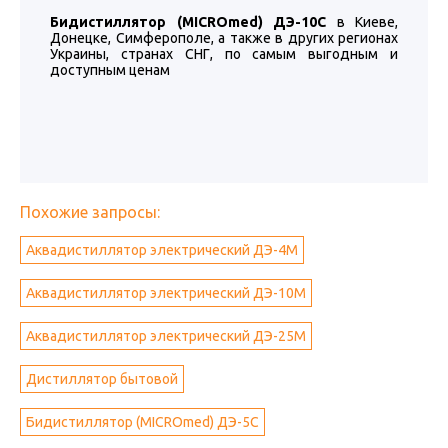
Бидистиллятор (MICROmed) ДЭ-10С
в Киеве,
Донецке, Симферополе, а также в других регионах
Украины, странах СНГ, по самым выгодным и
доступным ценам
Похожие запросы:
Аквадистиллятор электрический ДЭ-4М
Аквадистиллятор электрический ДЭ-10М
Аквадистиллятор электрический ДЭ-25М
Дистиллятор бытовой
Бидистиллятор (MICROmed) ДЭ-5С