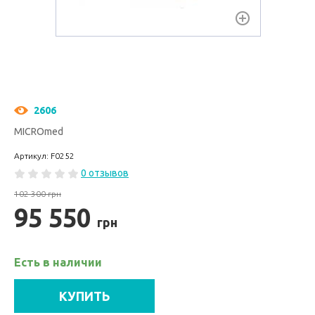
2606
MICROmed
Артикул: F0252
0 отзывов
102 300 грн
95 550
грн
Есть в наличии
КУПИТЬ