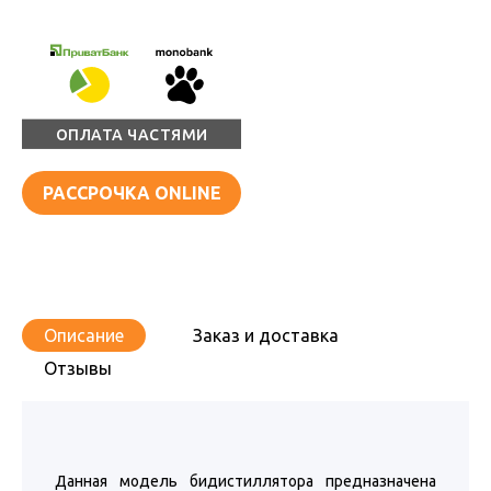
ОПЛАТА ЧАСТЯМИ
РАССРОЧКА ONLINE
Описание
Заказ и доставка
Отзывы
Данная модель бидистиллятора предназначена