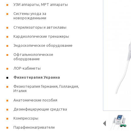
УЗИ аппараты, МРТ аппараты
Системы ухода за
новорожденными
Стерилизаторы и автоклавы
Кардиологические тренажеры
Эндоскопическое оборудование
Офтальмологическое
оборудование
ЛОР-кабинеты
Физиотерапия Украина
Физиотерапия Германия, Голландия,
Италия
Анатомические пособия
Дезинфицирующие средства
Компрессоры
Парафинонагриватели