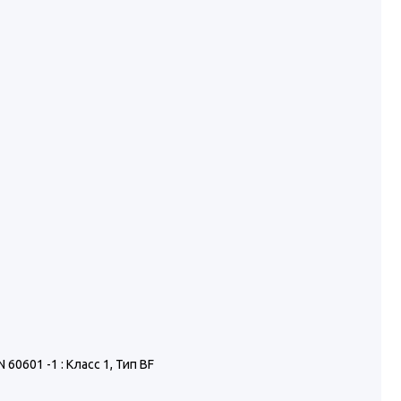
0601 -1 : Класс 1, Тип BF