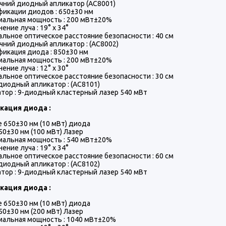
ний диодный апликатор (AC8001)
икации диодов : 650±30 нм
альная мощность : 200 мВт±20%
ение луча : 19° x 34°
льное оптическое расстояние безопасности : 40 см
ний диодный апликатор : (AC8002)
икация диода : 850±30 нм
альная мощность : 200 мВт±20%
ение луча : 12° x 30°
льное оптическое расстояние безопасности : 30 см
иодный апликатор : (AC8101)
тор : 9-диодный кластерный лазер 540 мВт
кация диода :
 650±30 нм (10 мВт) диода
50±30 нм (100 мВт) Лазер
альная мощность : 540 мВт±20%
ение луча : 19° x 34°
льное оптическое расстояние безопасности : 60 см
иодный апликатор : (AC8102)
тор : 9-диодный кластерный лазер 540 мВт
кация диода :
 650±30 нм (10 мВт) диода
50±30 нм (200 мВт) Лазер
альная мощность : 1040 мВт±20%