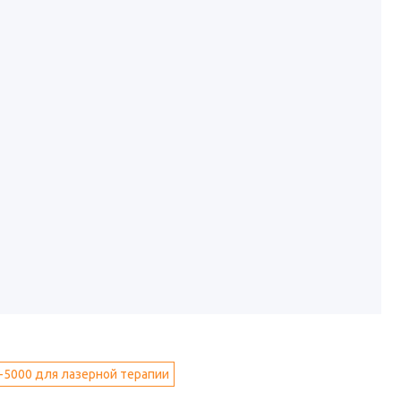
-5000 для лазерной терапии