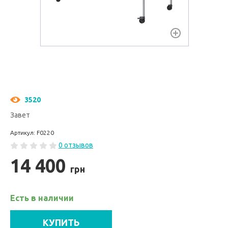
3520
Завет
Артикул: F0220
0 отзывов
14 400
грн
Есть в наличии
КУПИТЬ