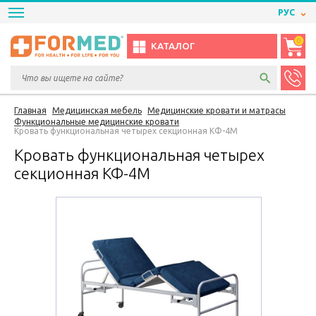
РУС
0
КАТАЛОГ
Главная
Медицинская мебель
Медицинские кровати и матрасы
Функциональные медицинские кровати
Кровать функциональная четырех секционная КФ-4М
Кровать функциональная четырех
секционная КФ-4М