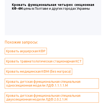
Кровать функциональная четырех секционная
КФ-4М
цены в Полтаве и других городах Украины
Похожие запросы:
Кровать акушерская КФР
Кровать травматологическая стационарная КСТ
Кровать медицинская КФМ (без матраса)
Кровать детская функциональная специальная
односекционная модели ЛДФ.1.1.1.1.М
Кровать детская функциональная специальная
двухсекционная модели ЛДФ.2.0.2.1.М