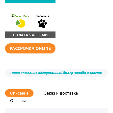
ОПЛАТА ЧАСТЯМИ
РАССРОЧКА ONLINE
Наша компания официальный дилер Завода «Завет»
Описание
Заказ и доставка
Отзывы