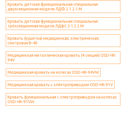
Кровать детская функциональная специальная
двухсекционная модели ЛДФ.2.1.2.1.М
Кровать детская функциональная специальная
трёхсекционная модели ЛДфС.3.1.2.2.М
Кровать (кушетка) медицинская, электрическая,
смотровая B-40
Медицинская металлическая кровать (4 секции) OSD-HK-
94V
Медицинская кровать на колесах OSD-HK-94VW
Медицинская кровать с электроприводом OSD-HK-91V
Кровать функциональная с электроприводом на колесах
OSD-HK-91VW