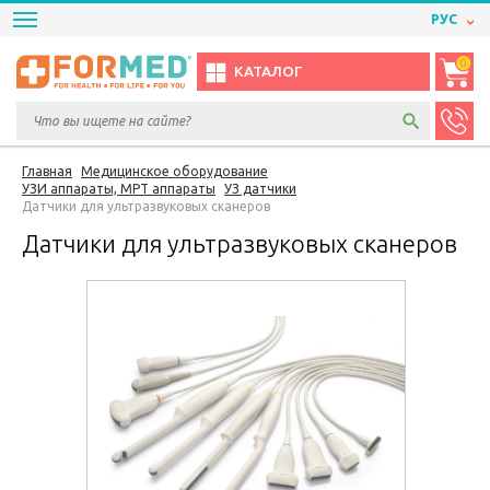
РУС
0
КАТАЛОГ
Главная
Медицинское оборудование
УЗИ аппараты, МРТ аппараты
УЗ датчики
Датчики для ультразвуковых сканеров
Датчики для ультразвуковых сканеров