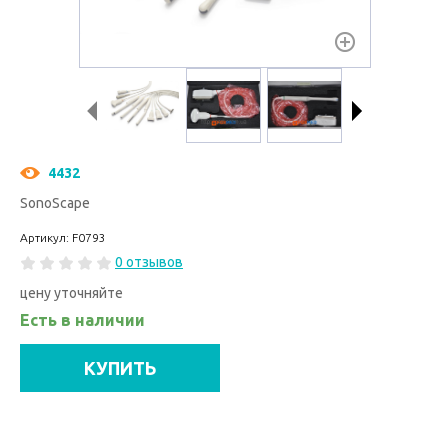
4432
SonoScape
Артикул: F0793
0 отзывов
цену уточняйте
Есть в наличии
КУПИТЬ