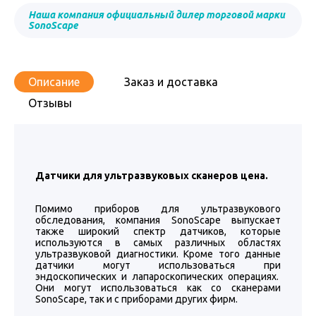
Наша компания официальный дилер торговой марки
SonoScape
Описание
Заказ и доставка
Отзывы
Датчики для ультразвуковых сканеров цена.
Помимо приборов для ультразвукового
обследования, компания SonoScape выпускает
также широкий спектр датчиков, которые
используются в самых различных областях
ультразвуковой диагностики. Кроме того данные
датчики могут использоваться при
эндоскопических и лапароскопических операциях.
Они могут использоваться как со сканерами
SonoScape, так и с приборами других фирм.