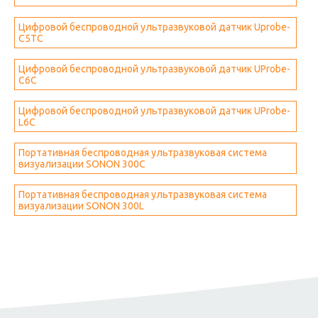
Цифровой беспроводной ультразвуковой датчик Uprobe-
C5TC
Цифровой беспроводной ультразвуковой датчик UProbe-
C6C
Цифровой беспроводной ультразвуковой датчик UProbe-
L6C
Портативная беспроводная ультразвуковая система
визуализации SONON 300C
Портативная беспроводная ультразвуковая система
визуализации SONON 300L