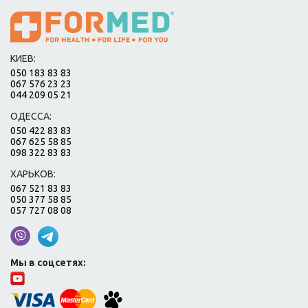
КИЕВ:
050 183 83 83
067 576 23 23
044 209 05 21
ОДЕССА:
050 422 83 83
067 625 58 85
098 322 83 83
ХАРЬКОВ:
067 521 83 83
050 377 58 85
057 727 08 08
Мы в соцсетях: