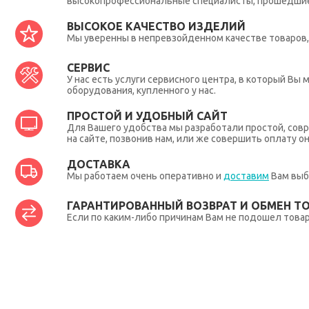
высокопрофессиональные специалисты, прошедшие 
ВЫСОКОЕ КАЧЕСТВО ИЗДЕЛИЙ
Мы уверенны в непревзойденном качестве товаров, 
СЕРВИС
У нас есть услуги сервисного центра, в который В
оборудования, купленного у нас.
ПРОСТОЙ И УДОБНЫЙ САЙТ
Для Вашего удобства мы разработали простой, совр
на сайте, позвонив нам, или же совершить оплату о
ДОСТАВКА
Мы работаем очень оперативно и
доставим
Вам выб
ГАРАНТИРОВАННЫЙ ВОЗВРАТ И ОБМЕН Т
Если по каким-либо причинам Вам не подошел товар,