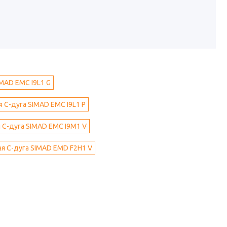
MAD EMC I9L1 G
 С-дуга SIMAD EMC I9L1 P
 С-дуга SIMAD EMC I9M1 V
я С-дуга SIMAD EMD F2H1 V