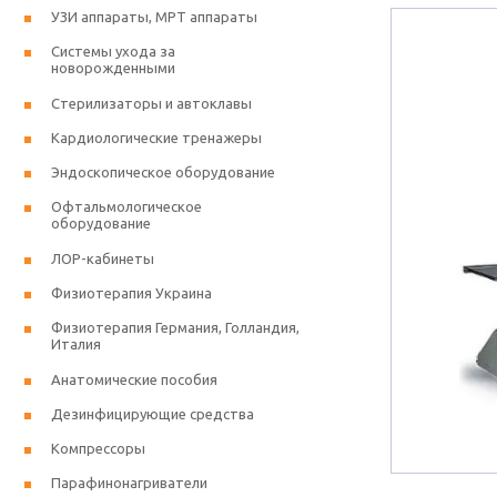
УЗИ аппараты, МРТ аппараты
Системы ухода за
новорожденными
Стерилизаторы и автоклавы
Кардиологические тренажеры
Эндоскопическое оборудование
Офтальмологическое
оборудование
ЛОР-кабинеты
Физиотерапия Украина
Физиотерапия Германия, Голландия,
Италия
Анатомические пособия
Дезинфицирующие средства
Компрессоры
Парафинонагриватели