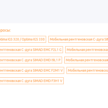
просы:
ima IGS 320 / Optima IGS 330
Мобильная рентгеновская С-дуга SI
нтгеновская С-дуга SIMAD EMC F2L1 G
Мобильная рентгеновская
нтгеновская С-дуга SIMAD EMD I9L1 P
Мобильная рентгеновская
нтгеновская С-дуга SIMAD EMC F2M1 V
Мобильная рентгеновска
нтгеновская С-дуга SIMAD EMD F3H1 V